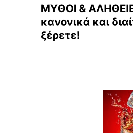
ΜΥΘΟΙ & ΑΛΗΘΕΙΕ
κανονικά και δια
ξέρετε!