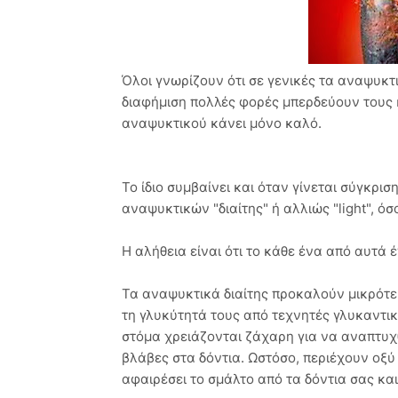
Όλοι γνωρίζουν ότι σε γενικές τα αναψυκτικ
διαφήμιση πολλές φορές μπερδεύουν τους 
αναψυκτικού κάνει μόνο καλό.
Το ίδιο συμβαίνει και όταν γίνεται σύγκρ
αναψυκτικών "διαίτης" ή αλλιώς "light", ό
Η αλήθεια είναι ότι το κάθε ένα από αυτά έ
Τα αναψυκτικά διαίτης προκαλούν μικρότε
τη γλυκύτητά τους από τεχνητές γλυκαντικ
στόμα χρειάζονται ζάχαρη για να αναπτυχ
βλάβες στα δόντια. Ωστόσο, περιέχουν οξύ
αφαιρέσει το σμάλτο από τα δόντια σας και