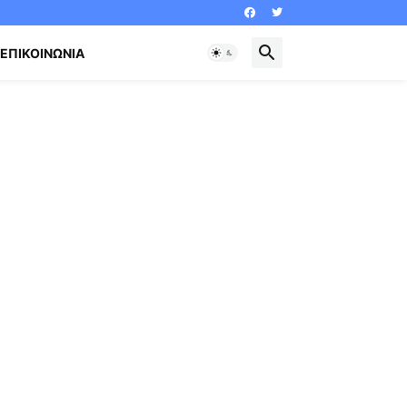
ΕΠΙΚΟΙΝΩΝΊΑ