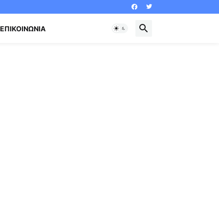
ΕΠΙΚΟΙΝΩΝΊΑ