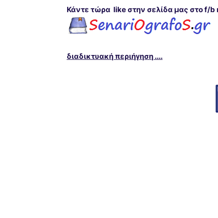
Κάντε τώρα like στην σελίδα μας στο f/b 
διαδικτυακή περιήγηση ....