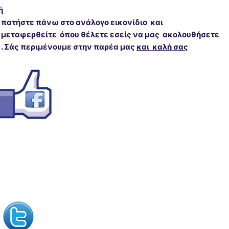
ή
πατήστε πάνω στο ανάλογο εικονίδιο και
μεταφερθείτε όπου θέλετε εσείς να μας ακολουθήσετε
. Σάς περιμένουμε στην παρέα μας
και καλή σας