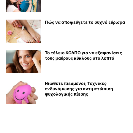
Πώς να αποφεύγετε το συχνό ξύρισμα
Το τέλειο ΚΟΛΠΟ για να εξαφανίσεις
τους μαύρους κύκλους στο λεπτό
Νιώθετε πιεσμένοι; Τεχνικές
ενδυνάμωσης για αντιμετώπιση
ψυχολογικής πίεσης