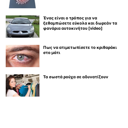
Ένας είναι ο τρόπος για να
ξεθαμπώσετε εύκολα και δωρεάν τα
φανάρια αυτοκινήτου [video]
Πως να ατιμετωπίσετε το κριθαράκι
στο μάτι
Τα σωστά ρούχα σε αδυνατίζουν