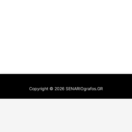
Copyright ©
2026
SENARIOgrafos.GR