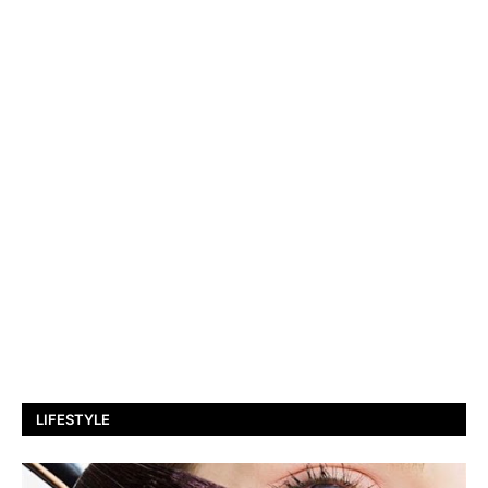
LIFESTYLE