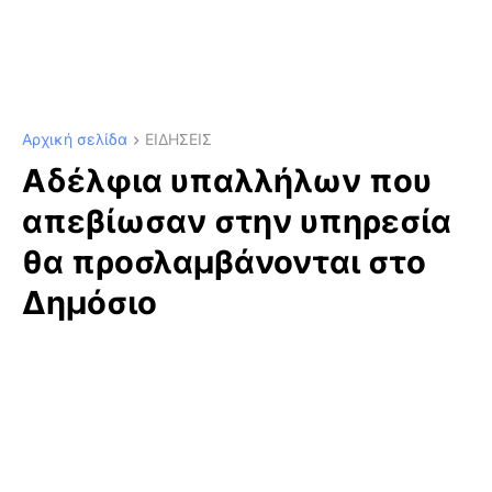
Αρχική σελίδα
ΕΙΔΗΣΕΙΣ
Αδέλφια υπαλλήλων που
απεβίωσαν στην υπηρεσία
θα προσλαμβάνονται στο
Δημόσιο