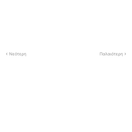
Νεότερη
Παλαιότερη