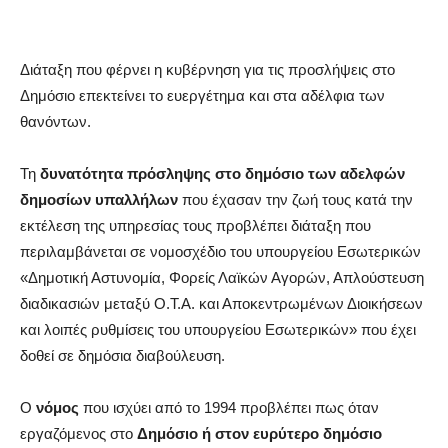
Διάταξη που φέρνει η κυβέρνηση για τις προσλήψεις στο
Δημόσιο επεκτείνει το ευεργέτημα και στα αδέλφια των
θανόντων.
Τη
δυνατότητα πρόσληψης στο δημόσιο των αδελφών
δημοσίων υπαλλήλων
που έχασαν την ζωή τους κατά την
εκτέλεση της υπηρεσίας τους προβλέπει διάταξη που
περιλαμβάνεται σε νομοσχέδιο του υπουργείου Εσωτερικών
«Δημοτική Αστυνομία, Φορείς Λαϊκών Αγορών, Απλούστευση
διαδικασιών μεταξύ Ο.Τ.Α. και Αποκεντρωμένων Διοικήσεων
και λοιπές ρυθμίσεις του υπουργείου Εσωτερικών» που έχει
δοθεί σε δημόσια διαβούλευση.
Ο
νόμος
που ισχύει από το 1994 προβλέπει πως όταν
εργαζόμενος στο
Δημόσιο ή στον ευρύτερο δημόσιο