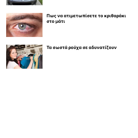
Πως να ατιμετωπίσετε το κριθαράκι
στο μάτι
Τα σωστά ρούχα σε αδυνατίζουν