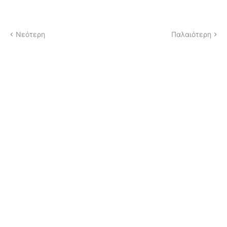
Νεότερη
Παλαιότερη