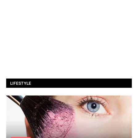
LIFESTYLE