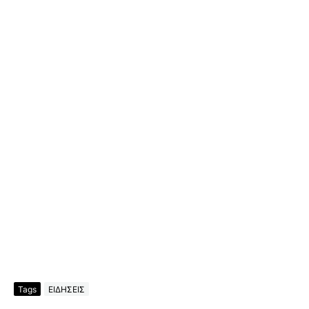
Tags
ΕΙΔΗΣΕΙΣ