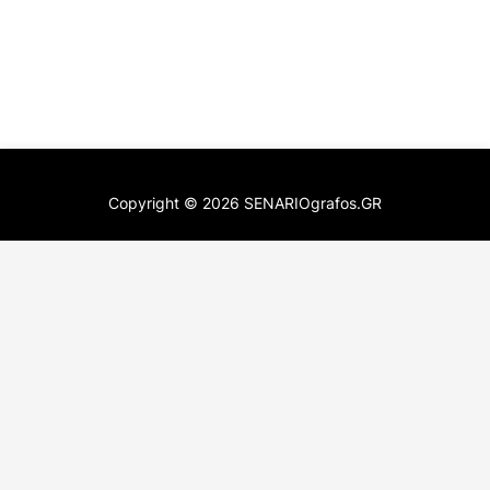
Copyright ©
2026
SENARIOgrafos.GR