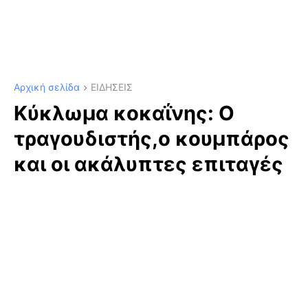
Αρχική σελίδα
ΕΙΔΗΣΕΙΣ
Κύκλωμα κοκαΐνης: Ο
τραγουδιστής,ο κουμπάρος
και οι ακάλυπτες επιταγές