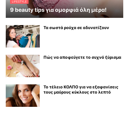
LIFESTYLE
9 beauty tips για ομορφιά όλη μέρα!
Τα σωστά ρούχα σε αδυνατίζουν
Πώς να αποφεύγετε το συχνό ξύρισμα
Το τέλειο ΚΟΛΠΟ για να εξαφανίσεις
τους μαύρους κύκλους στο λεπτό