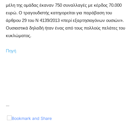
μέλη της ομάδας έκαναν 750 συναλλαγές με κέρδος 70.000
ευρώ. Ο τραγουδιστής κατηγορείται για παράβαση του
άρθρου 29 του Ν 4139/2013 «περί εξαρτησιογόνων ουσιών».
Ουσιαστικά δηλαδή ήταν ένας από τους πολλούς πελάτες του
κυκλώματος.
Πηγή
...