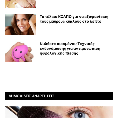
Το τέλειο ΚΟΛΠΟ για να εξαφανίσεις
τους μαύρους κύκλους στο λεπτό
Νιώθετε πιεσμένοι; Τεχνικές
ενδυνάμωσης για αντιμετώπιση
ψυχολογικής πίεσης
ΔΗΜΟΦΙΛΕΊΣ ΑΝΑΡΤΉΣΕΙΣ