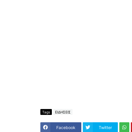
Tags
ΕΙΔΗΣΕΙΣ
Facebook
Twitter