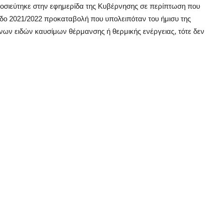
σιεύτηκε στην εφημερίδα της Κυβέρνησης σε περίπτωση που
ίοδο 2021/2022 προκαταβολή που υπολειπόταν του ήμισυ της
νων ειδών καυσίμων θέρμανσης ή θερμικής ενέργειας, τότε δεν