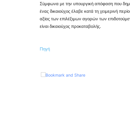
Σύμφωνα με την υπουργική απόφαση που δημο
ένας δικαιούχος έλαβε κατά τη χειμερινή περ
αξίας των επιλέξιμων αγορών των επιδοτούμε
είναι δικαιούχος προκαταβολής.
Πηγή