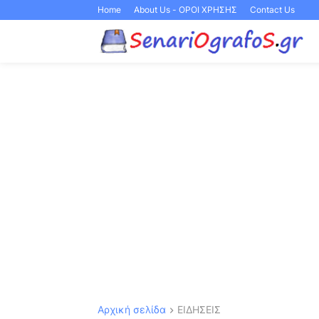
Home
About Us - ΟΡΟΙ ΧΡΗΣΗΣ
Contact Us
Αρχική σελίδα
ΕΙΔΗΣΕΙΣ