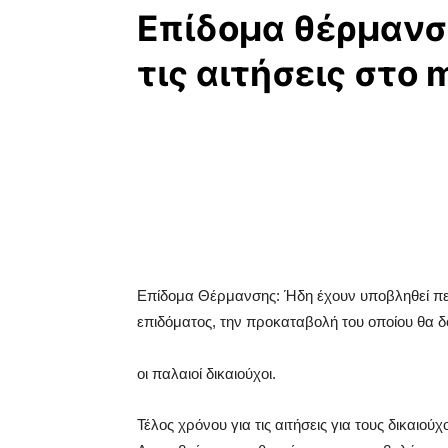
Επίδομα θέρμανση
τις αιτήσεις στο
Επίδομα Θέρμανσης: Ήδη έχουν υποβληθεί περ
επιδόματος, την προκαταβολή του οποίου θα 
οι παλαιοί δικαιούχοι.
Τέλος χρόνου για τις αιτήσεις για τους δικαι