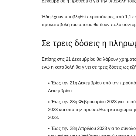
Δεκεμβρίου η προθεσμία για την υποβολή το
Ήδη έχουν υποβληθεί περισσότερες από 1,1 εκ
προκαταβολή του οποίου θα δουν πολύ σύντομα 
Σε τρεις δόσεις η πληρω
Επίσης στις 21 Δεκεμβρίου θα λάβουν χρήματα
ενώ η καταβολή θα γίνει σε τρεις δόσεις ως εξή
Έως την 21η Δεκεμβρίου υπό την προϋπό
Δεκεμβρίου.
Έως την 28η Φεβρουαρίου 2023 για το σ
2023 και υπό την προϋπόθεση καταχώρισης
2023.
Έως την 28η Απριλίου 2023 για το σύνολ