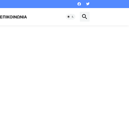
ΕΠΙΚΟΙΝΩΝΊΑ