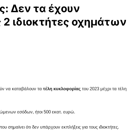
: Δεν τα έχουν
 2 ιδιοκτήτες οχημάτων
ούν να καταβάλουν τα
τέλη κυκλοφορίας
του 2023 μέχρι τα τέλη
ώμενων εσόδων, ήτοι 500 εκατ. ευρώ.
 που σημαίνει ότι δεν υπάρχουν εκπλήξεις για τους ιδιοκτήτες.