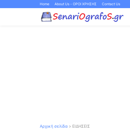
Home
About Us - ΟΡΟΙ ΧΡΗΣΗΣ
Contact Us
Αρχική σελίδα
ΕΙΔΗΣΕΙΣ