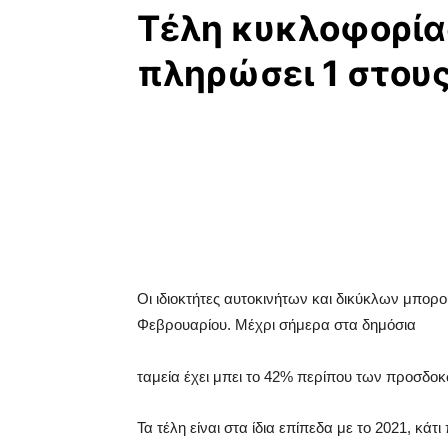
Τέλη κυκλοφορίας
πληρώσει 1 στους
Oι ιδιοκτήτες αυτοκινήτων και δικύκλων μπορ
Φεβρουαρίου. Μέχρι σήμερα στα δημόσια
ταμεία έχει μπει το 42% περίπου των προσδοκ
Τα τέλη είναι στα ίδια επίπεδα με το 2021, κάτι