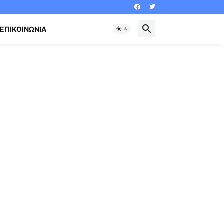
ΕΠΙΚΟΙΝΩΝΊΑ