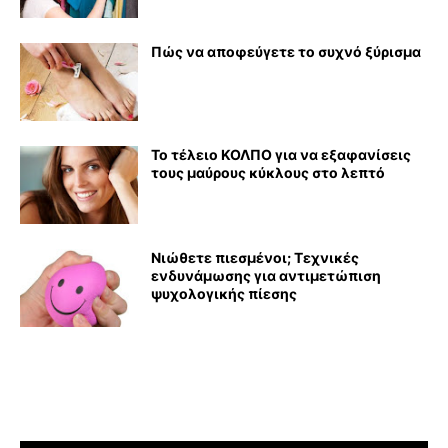
Πώς να αποφεύγετε το συχνό ξύρισμα
Το τέλειο ΚΟΛΠΟ για να εξαφανίσεις
τους μαύρους κύκλους στο λεπτό
Νιώθετε πιεσμένοι; Τεχνικές
ενδυνάμωσης για αντιμετώπιση
ψυχολογικής πίεσης