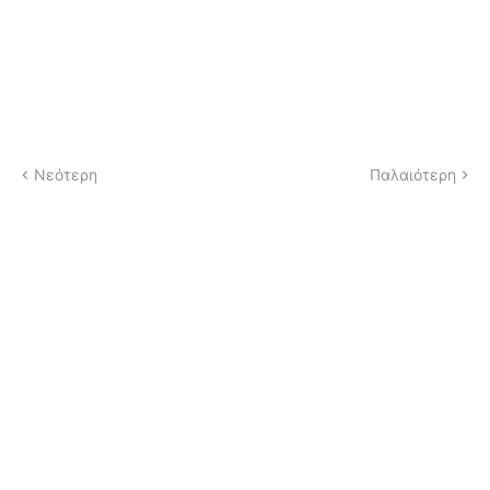
Νεότερη
Παλαιότερη