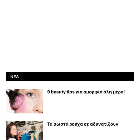
ΝΈΑ
9 beauty tips για ομορφιά όλη μέρα!
Τα σωστά ρούχα σε αδυνατίζουν