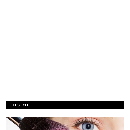
LIFESTYLE