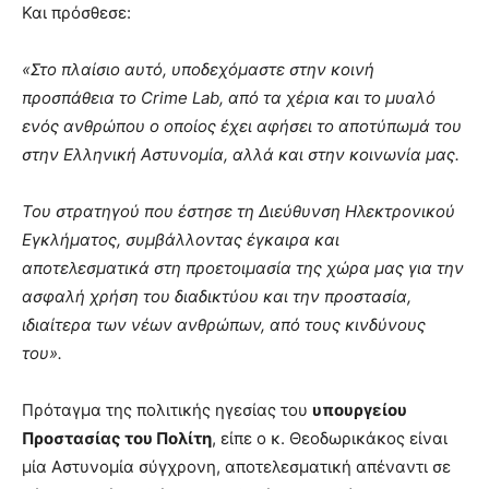
Και πρόσθεσε:
«Στο πλαίσιο αυτό, υποδεχόμαστε στην κοινή
προσπάθεια το Crime Lab, από τα χέρια και το μυαλό
ενός ανθρώπου ο οποίος έχει αφήσει το αποτύπωμά του
στην Ελληνική Αστυνομία, αλλά και στην κοινωνία μας.
Του στρατηγού που έστησε τη Διεύθυνση Ηλεκτρονικού
Εγκλήματος, συμβάλλοντας έγκαιρα και
αποτελεσματικά στη προετοιμασία της χώρα μας για την
ασφαλή χρήση του διαδικτύου και την προστασία,
ιδιαίτερα των νέων ανθρώπων, από τους κινδύνους
του».
Πρόταγμα της πολιτικής ηγεσίας του
υπουργείου
Προστασίας του Πολίτη
, είπε ο κ. Θεοδωρικάκος είναι
μία Αστυνομία σύγχρονη, αποτελεσματική απέναντι σε