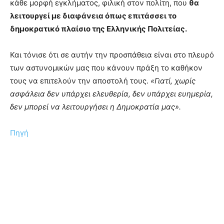
κάθε μορφή εγκλήματος, φιλική στον πολίτη, που
θα
λειτουργεί με διαφάνεια όπως επιτάσσει το
δημοκρατικό πλαίσιο της Ελληνικής Πολιτείας.
Και τόνισε ότι σε αυτήν την προσπάθεια είναι στο πλευρό
των αστυνομικών μας που κάνουν πράξη το καθήκον
τους να επιτελούν την αποστολή τους.
«Γιατί, χωρίς
ασφάλεια δεν υπάρχει ελευθερία, δεν υπάρχει ευημερία,
δεν μπορεί να λειτουργήσει η Δημοκρατία μας».
Πηγή