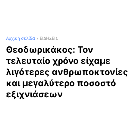
Αρχική σελίδα
ΕΙΔΗΣΕΙΣ
Θεοδωρικάκος: Τον
τελευταίο χρόνο είχαμε
λιγότερες ανθρωποκτονίες
και μεγαλύτερο ποσοστό
εξιχνιάσεων