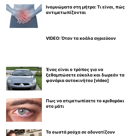
Ινομυώματα στη μήτρα: Τι είναι, πώς
αντιμετωπίζονται
VIDEO: Όταν τα κοάλα αγριεύουν
Ένας είναι ο τρόπος για να
ξεθαμπώσετε εύκολα και δωρεάν τα
φανάρια αυτοκινήτου [video]
Πως να ατιμετωπίσετε το κριθαράκι
στο μάτι
Τα σωστά ρούχα σε αδυνατίζουν