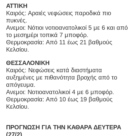
ΑΤΤΙΚΗ
Καιρός: Αραιές νεφώσεις παροδικά πιο
πυκνές.
Ανεμοι: Νότιοι νοτιοανατολικοί 5 με 6 και από
το μεσημέρι τοπικά 7 μποφόρ.
Θερμοκρασία: Από 11 έως 21 βαθμούς
Κελσίου.
ΘΕΣΣΑΛΟΝΙΚΗ
Καιρός: Νεφώσεις κατά διαστήματα
αυξημένες με πιθανότητα βροχής από το
απόγευμα.
Ανεμοι: Νοτιοανατολικοί 4 με 6 μποφόρ.
Θερμοκρασία: Από 10 έως 19 βαθμούς
Κελσίου.
ΠΡΟΓΝΩΣΗ ΓΙΑ ΤΗΝ ΚΑΘΑΡΑ ΔΕΥΤΕΡΑ
(27/2)