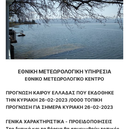
ΕΘΝΙΚΗ ΜΕΤΕΩΡΟΛΟΓΙΚΗ ΥΠΗΡΕΣΙΑ
ΕΘΝΙΚΟ ΜΕΤΕΩΡΟΛΟΓΙΚΟ ΚΕΝΤΡΟ
ΠΡΟΓΝΩΣΗ ΚΑΙΡΟΥ ΕΛΛΑΔΑΣ ΠΟΥ ΕΚΔΟΘΗΚΕ
ΤΗΝ ΚΥΡΙΑΚΗ 26-02-2023 /0000 ΤΟΠΙΚΗ
ΠΡΟΓΝΩΣΗ ΓΙΑ ΣΗΜΕΡΑ ΚΥΡΙΑΚΗ 26-02-2023
ΓΕΝΙΚΑ ΧΑΡΑΚΤΗΡΙΣΤΙΚΑ - ΠΡΟΕΙΔΟΠΟΙΗΣΕΙΣ
Στα δυτικά και τα βόρεια θα σημειωθούν τοπικές