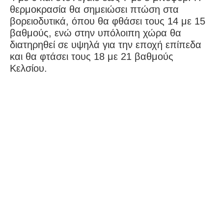
θερμοκρασία θα σημειώσει πτώση στα
βορειοδυτικά, όπου θα φθάσει τους 14 με 15
βαθμούς, ενώ στην υπόλοιπη χώρα θα
διατηρηθεί σε υψηλά για την εποχή επίπεδα
και θα φτάσει τους 18 με 21 βαθμούς
Κελσίου.