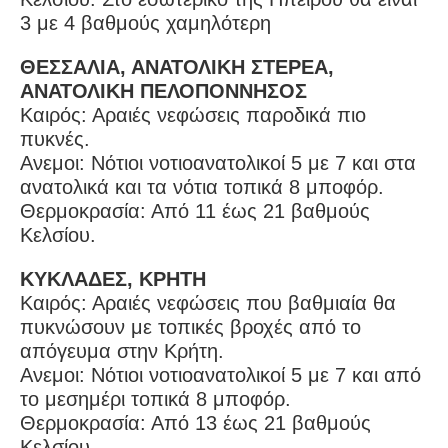
3 με 4 βαθμούς χαμηλότερη
ΘΕΣΣΑΛΙΑ, ΑΝΑΤΟΛΙΚΗ ΣΤΕΡΕΑ,
ΑΝΑΤΟΛΙΚΗ ΠΕΛΟΠΟΝΝΗΣΟΣ
Καιρός: Αραιές νεφώσεις παροδικά πιο
πυκνές.
Ανεμοι: Νότιοι νοτιοανατολικοί 5 με 7 και στα
ανατολικά και τα νότια τοπικά 8 μποφόρ.
Θερμοκρασία: Από 11 έως 21 βαθμούς
Κελσίου.
ΚΥΚΛΑΔΕΣ, ΚΡΗΤΗ
Καιρός: Αραιές νεφώσεις που βαθμιαία θα
πυκνώσουν με τοπικές βροχές από το
απόγευμα στην Κρήτη.
Ανεμοι: Νότιοι νοτιοανατολικοί 5 με 7 και από
το μεσημέρι τοπικά 8 μποφόρ.
Θερμοκρασία: Από 13 έως 21 βαθμούς
Κελσίου.