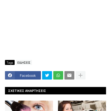
Tags
ΕΙΔΗΣΕΙΣ
Facebook
ΣΧΕΤΙΚΈΣ ΑΝΑΡΤΉΣΕΙΣ