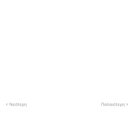
Νεότερη
Παλαιότερη