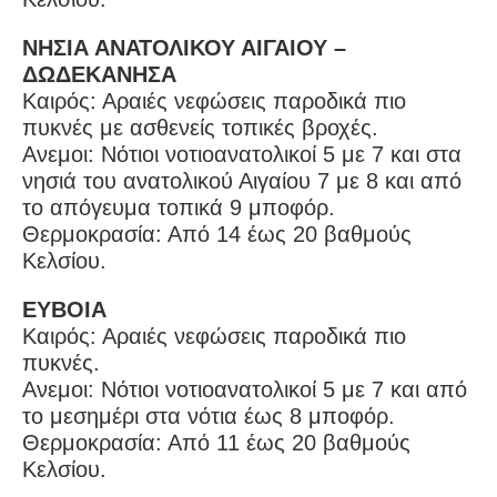
ΝΗΣΙΑ ΑΝΑΤΟΛΙΚΟΥ ΑΙΓΑΙΟΥ –
ΔΩΔΕΚΑΝΗΣΑ
Καιρός: Αραιές νεφώσεις παροδικά πιο
πυκνές με ασθενείς τοπικές βροχές.
Ανεμοι: Νότιοι νοτιοανατολικοί 5 με 7 και στα
νησιά του ανατολικού Αιγαίου 7 με 8 και από
το απόγευμα τοπικά 9 μποφόρ.
Θερμοκρασία: Από 14 έως 20 βαθμούς
Κελσίου.
ΕΥΒΟΙΑ
Καιρός: Αραιές νεφώσεις παροδικά πιο
πυκνές.
Ανεμοι: Νότιοι νοτιοανατολικοί 5 με 7 και από
το μεσημέρι στα νότια έως 8 μποφόρ.
Θερμοκρασία: Από 11 έως 20 βαθμούς
Κελσίου.