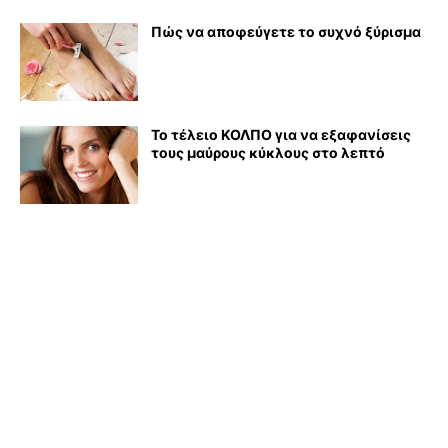
Πώς να αποφεύγετε το συχνό ξύρισμα
Το τέλειο ΚΟΛΠΟ για να εξαφανίσεις
τους μαύρους κύκλους στο λεπτό