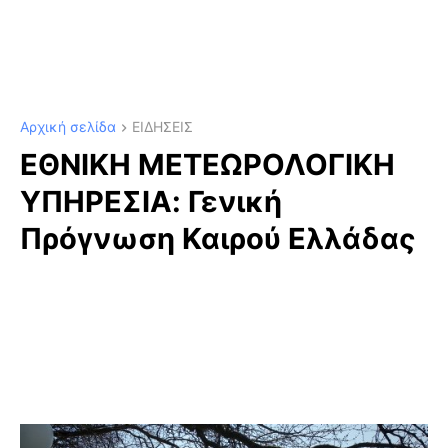
Αρχική σελίδα
ΕΙΔΗΣΕΙΣ
ΕΘΝΙΚΗ ΜΕΤΕΩΡΟΛΟΓΙΚΗ
ΥΠΗΡΕΣΙΑ: Γενική
Πρόγνωση Καιρού Ελλάδας