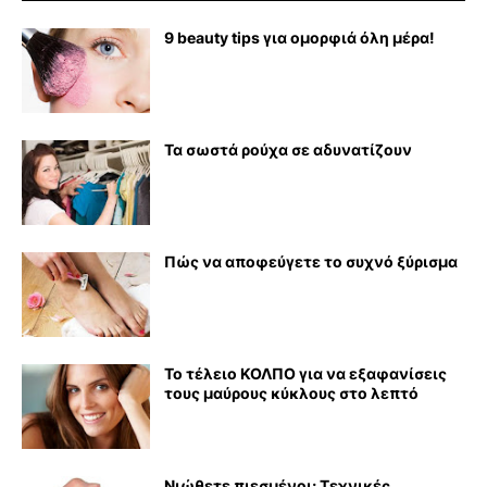
9 beauty tips για ομορφιά όλη μέρα!
Τα σωστά ρούχα σε αδυνατίζουν
Πώς να αποφεύγετε το συχνό ξύρισμα
Το τέλειο ΚΟΛΠΟ για να εξαφανίσεις
τους μαύρους κύκλους στο λεπτό
Νιώθετε πιεσμένοι; Τεχνικές