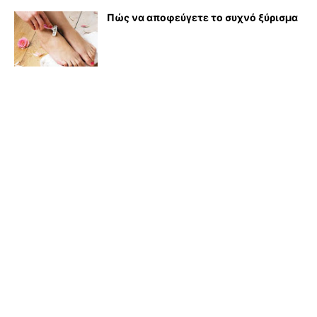
Πώς να αποφεύγετε το συχνό ξύρισμα