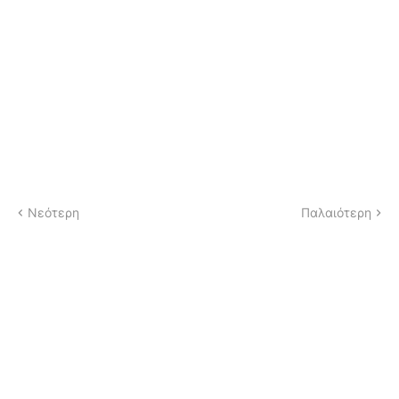
Νεότερη
Παλαιότερη