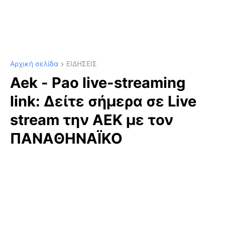
Αρχική σελίδα
ΕΙΔΗΣΕΙΣ
Aek - Pao live-streaming
link: Δείτε σήμερα σε Live
stream την ΑΕΚ με τον
ΠΑΝΑΘΗΝΑΪΚΟ