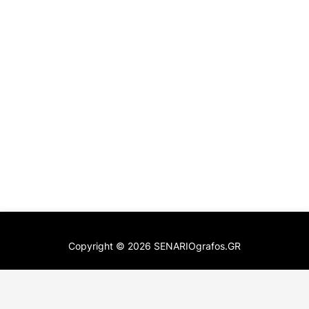
Copyright ©
2026
SENARIOgrafos.GR