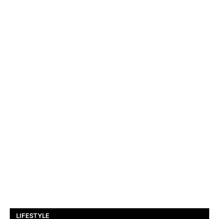
LIFESTYLE