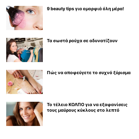
9 beauty tips για ομορφιά όλη μέρα!
Τα σωστά ρούχα σε αδυνατίζουν
Πώς να αποφεύγετε το συχνό ξύρισμα
Το τέλειο ΚΟΛΠΟ για να εξαφανίσεις
τους μαύρους κύκλους στο λεπτό