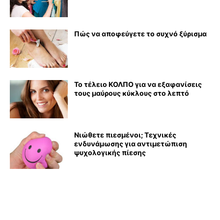
Πώς να αποφεύγετε το συχνό ξύρισμα
Το τέλειο ΚΟΛΠΟ για να εξαφανίσεις
τους μαύρους κύκλους στο λεπτό
Νιώθετε πιεσμένοι; Τεχνικές
ενδυνάμωσης για αντιμετώπιση
ψυχολογικής πίεσης