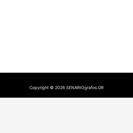
Copyright ©
2026
SENARIOgrafos.GR