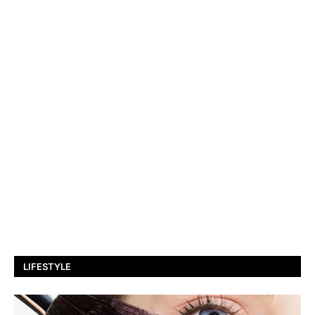
LIFESTYLE