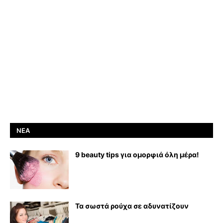
ΝΈΑ
9 beauty tips για ομορφιά όλη μέρα!
Τα σωστά ρούχα σε αδυνατίζουν