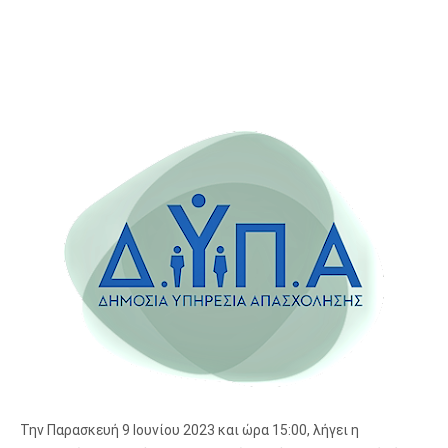
Την Παρασκευή 9 Ιουνίου 2023 και ώρα 15:00, λήγει η