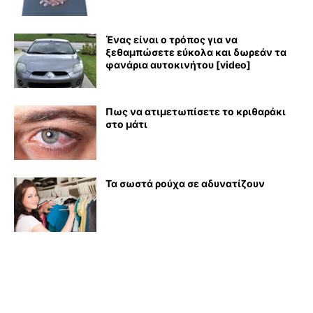
Ένας είναι ο τρόπος για να
ξεθαμπώσετε εύκολα και δωρεάν τα
φανάρια αυτοκινήτου [video]
Πως να ατιμετωπίσετε το κριθαράκι
στο μάτι
Τα σωστά ρούχα σε αδυνατίζουν