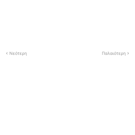
Νεότερη
Παλαιότερη