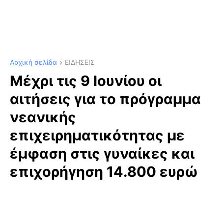
Αρχική σελίδα
ΕΙΔΗΣΕΙΣ
Μέχρι τις 9 Ιουνίου οι
αιτήσεις για το πρόγραμμα
νεανικής
επιχειρηματικότητας με
έμφαση στις γυναίκες και
επιχορήγηση 14.800 ευρώ