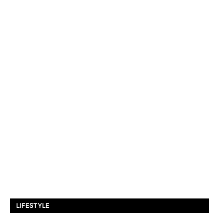
LIFESTYLE