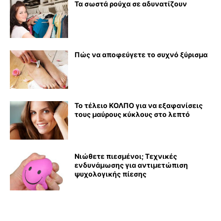
Τα σωστά ρούχα σε αδυνατίζουν
Πώς να αποφεύγετε το συχνό ξύρισμα
Το τέλειο ΚΟΛΠΟ για να εξαφανίσεις
τους μαύρους κύκλους στο λεπτό
Νιώθετε πιεσμένοι; Τεχνικές
ενδυνάμωσης για αντιμετώπιση
ψυχολογικής πίεσης