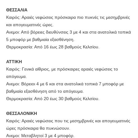
ΘΕΣΣΑΛΙΑ
Καιρός: Αραιές νεφώσεις πρόσκαιρα πιο πυκνές τις μεσημβρινές
και απογευματινές ώρες.
Ανεμοι: Από βόρειες διευθύνσεις 3 με 4 και στα ανατολικά τοπικά
5 μποφόρ με βαθμιαία εξασθένηση.
Θερμοκρασία: Από 16 έως 28 βαθμούς Κελσίου.
ΑΤΤΙΚΗ
Καιρός: Γενικά αίθριος, με πρόσκαιρες αραιές νεφώσεις το
απόγευμα.
Ανεμοι: Βόρειοι 4 με 6 και στα ανατολικά τοπικά 7 μποφόρ με
βαθμιαία εξασθένηση από το απόγευμα.
Θερμοκρασία: Από 20 έως 30 βαθμούς Κελσίου.
ΘΕΣΣΑΛΟΝΙΚΗ
Καιρός: Αραιές νεφώσεις που τις μεσημβρινές και απογευματινές
ώρες πρόσκαιρα θα πυκνώσουν.
Ανεμοι: Μεταβλητοί 3 με 4 μποφόρ.