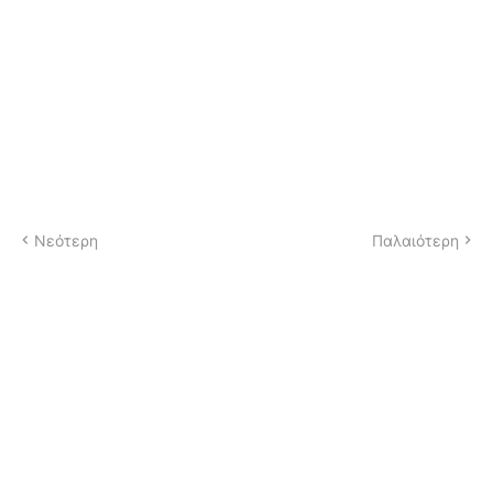
Νεότερη
Παλαιότερη