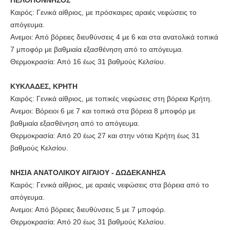
Καιρός: Γενικά αίθριος, με πρόσκαιρες αραιές νεφώσεις το
απόγευμα.
Ανεμοι: Από βόρειες διευθύνσεις 4 με 6 και στα ανατολικά τοπικά
7 μποφόρ με βαθμιαία εξασθένηση από το απόγευμα.
Θερμοκρασία: Από 16 έως 31 βαθμούς Κελσίου.
ΚΥΚΛΑΔΕΣ, ΚΡΗΤΗ
Καιρός: Γενικά αίθριος, με τοπικές νεφώσεις στη βόρεια Κρήτη.
Ανεμοι: Βόρειοι 6 με 7 και τοπικά στα βόρεια 8 μποφόρ με
βαθμιαία εξασθένηση από το απόγευμα.
Θερμοκρασία: Από 20 έως 27 και στην νότια Κρήτη έως 31
βαθμούς Κελσίου.
ΝΗΣΙΑ ΑΝΑΤΟΛΙΚΟΥ ΑΙΓΑΙΟΥ - ΔΩΔΕΚΑΝΗΣΑ
Καιρός: Γενικά αίθριος, με αραιές νεφώσεις στα βόρεια από το
απόγευμα.
Ανεμοι: Από βόρειες διευθύνσεις 5 με 7 μποφόρ.
Θερμοκρασία: Από 20 έως 31 βαθμούς Κελσίου.