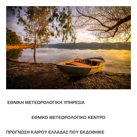
ΕΘΝΙΚΗ ΜΕΤΕΩΡΟΛΟΓΙΚΗ ΥΠΗΡΕΣΙΑ
ΕΘΝΙΚΟ ΜΕΤΕΩΡΟΛΟΓΙΚΟ ΚΕΝΤΡΟ
ΠΡΟΓΝΩΣΗ ΚΑΙΡΟΥ ΕΛΛΑΔΑΣ ΠΟΥ ΕΚΔΟΘΗΚΕ