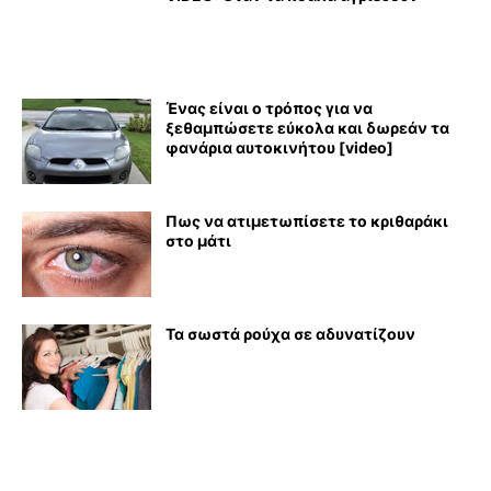
Ένας είναι ο τρόπος για να
ξεθαμπώσετε εύκολα και δωρεάν τα
φανάρια αυτοκινήτου [video]
Πως να ατιμετωπίσετε το κριθαράκι
στο μάτι
Τα σωστά ρούχα σε αδυνατίζουν