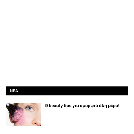
ΝΈΑ
9 beauty tips για ομορφιά όλη μέρα!