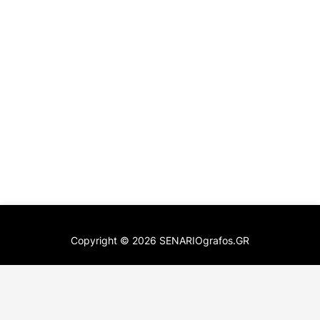
Copyright ©
2026
SENARIOgrafos.GR