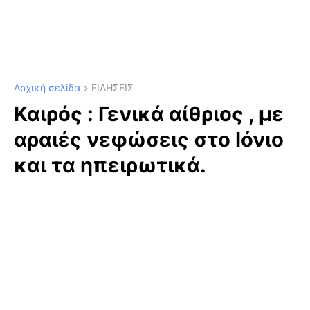
Αρχική σελίδα
ΕΙΔΗΣΕΙΣ
Καιρός : Γενικά αίθριος , με
αραιές νεφώσεις στο Ιόνιο
και τα ηπειρωτικά.