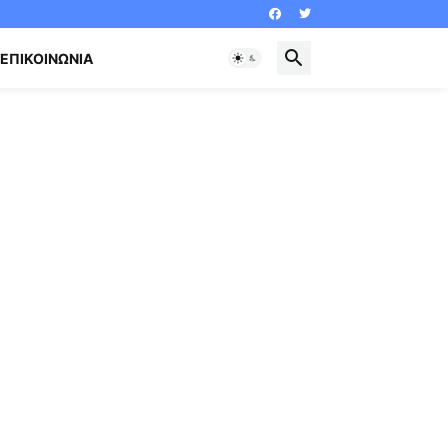
ΕΠΙΚΟΙΝΩΝΊΑ