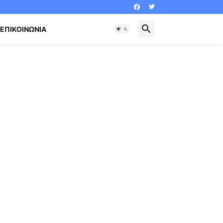
ΕΠΙΚΟΙΝΩΝΊΑ