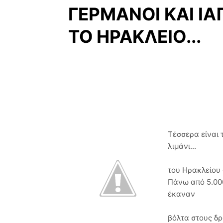
ΓΕΡΜΑΝΟΙ ΚΑΙ ΙΑ
ΤΟ ΗΡΑΚΛΕΙΟ...
Τέσσερα είναι 
λιμάνι...
του Ηρακλείου 
Πάνω από 5.00
έκαναν
βόλτα στους δρ