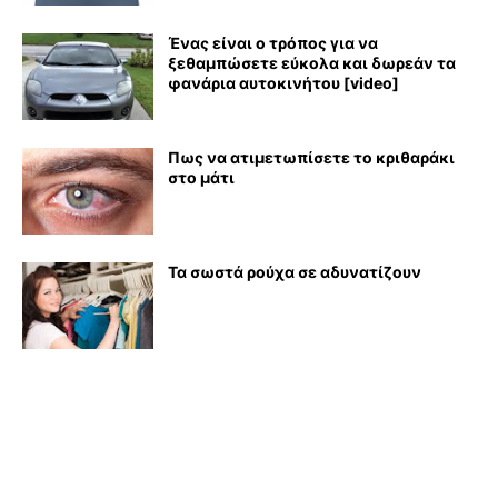
Ένας είναι ο τρόπος για να
ξεθαμπώσετε εύκολα και δωρεάν τα
φανάρια αυτοκινήτου [video]
Πως να ατιμετωπίσετε το κριθαράκι
στο μάτι
Τα σωστά ρούχα σε αδυνατίζουν