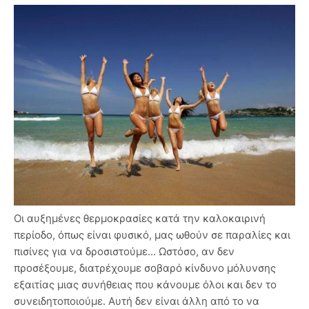
Οι αυξημένες θερμοκρασίες κατά την καλοκαιρινή
περίοδο, όπως είναι φυσικό, μας ωθούν σε παραλίες και
πισίνες για να δροσιστούμε... Ωστόσο, αν δεν
προσέξουμε, διατρέχουμε σοβαρό κίνδυνο μόλυνσης
εξαιτίας μιας συνήθειας που κάνουμε όλοι και δεν το
συνειδητοποιούμε. Αυτή δεν είναι άλλη από το να