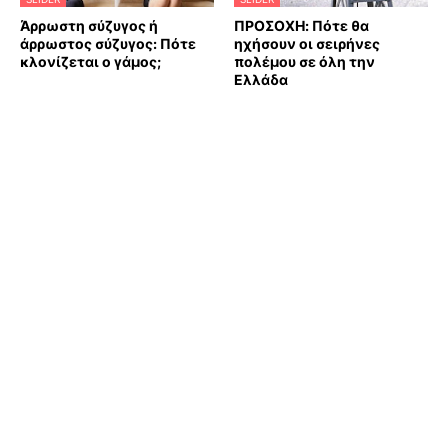
Άρρωστη σύζυγος ή
ΠΡΟΣΟΧΗ: Πότε θα
άρρωστος σύζυγος: Πότε
ηχήσουν οι σειρήνες
κλονίζεται ο γάμος;
πολέμου σε όλη την
Ελλάδα