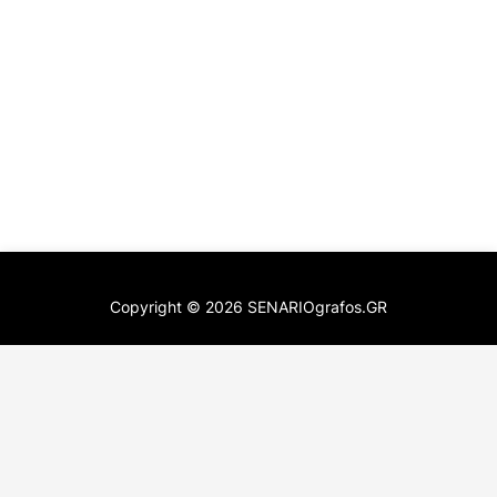
Copyright ©
2026
SENARIOgrafos.GR