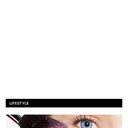
LIFESTYLE