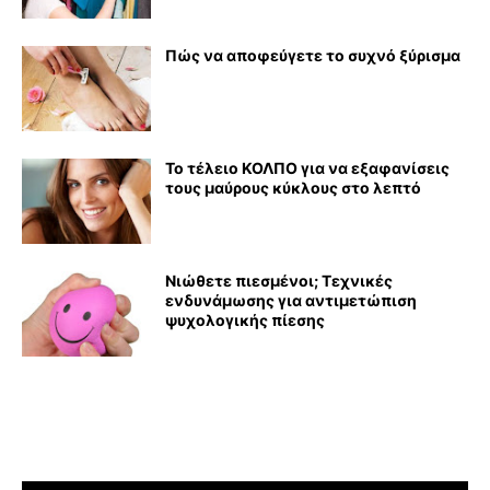
Πώς να αποφεύγετε το συχνό ξύρισμα
Το τέλειο ΚΟΛΠΟ για να εξαφανίσεις
τους μαύρους κύκλους στο λεπτό
Νιώθετε πιεσμένοι; Τεχνικές
ενδυνάμωσης για αντιμετώπιση
ψυχολογικής πίεσης