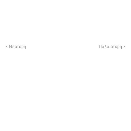
Νεότερη
Παλαιότερη