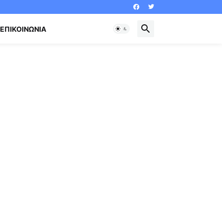
ΕΠΙΚΟΙΝΩΝΊΑ