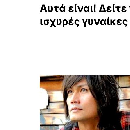
Αυτά είναι! Δείτε
ισχυρές γυναίκες