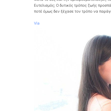
Ευτελισμός; Ο δυτικός τρόπος ζωής προσπ
ποτέ όμως δεν ξέχασε τον τρόπο να παράγ
Via