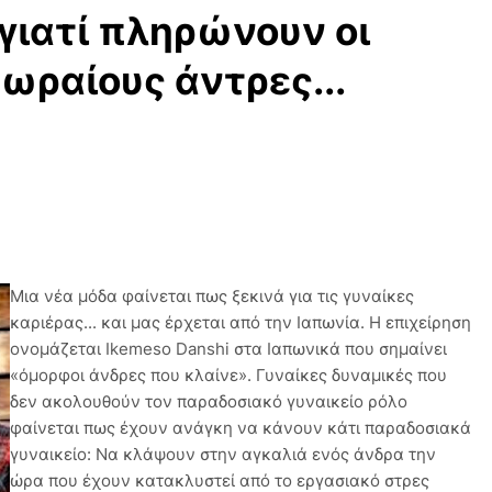
 γιατί πληρώνουν οι
 ωραίους άντρες...
Mια νέα μόδα φαίνεται πως ξεκινά για τις γυναίκες
καριέρας... και μας έρχεται από την Ιαπωνία. Η επιχείρηση
ονομάζεται Ikemeso Danshi στα Ιαπωνικά που σημαίνει
«όμορφοι άνδρες που κλαίνε». Γυναίκες δυναμικές που
δεν ακολουθούν τον παραδοσιακό γυναικείο ρόλο
φαίνεται πως έχουν ανάγκη να κάνουν κάτι παραδοσιακά
γυναικείο: Να κλάψουν στην αγκαλιά ενός άνδρα την
ώρα που έχουν κατακλυστεί από το εργασιακό στρες