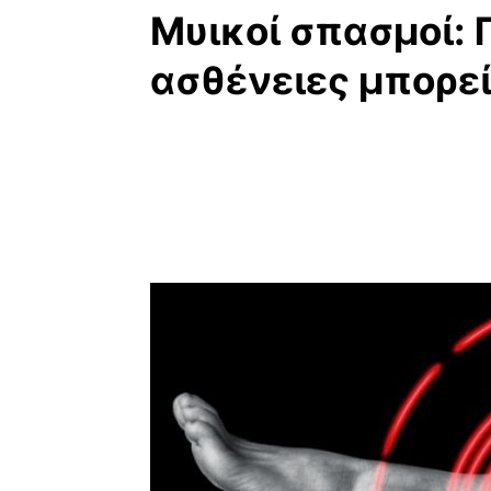
Μυικοί σπασμοί: 
ασθένειες μπορεί