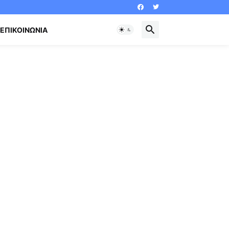
ΕΠΙΚΟΙΝΩΝΊΑ