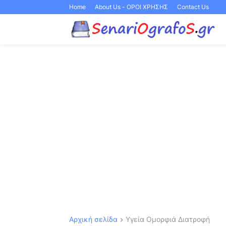
Home
About Us - ΟΡΟΙ ΧΡΗΣΗΣ
Contact Us
Αρχική σελίδα
Υγεία Ομορφιά Διατροφή