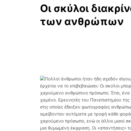
Οι σκύλοι διακρίν
των ανθρώπων
Πολλοί άνθρωποι ήταν ήδη σχεδόν σίγου
έρχεται να το επιβεβαιώσει: Οι σκύλοι μπ
χαρούμενο ανθρώπινο πρόσωπο. Έτσι, ένα
χαμένο. Ερευνητές του Πανεπιστημίου της
στις οποίες έδειξαν φωτογραφίες ανθρώπων
αμείβονταν αυτόματα με τροφή κάθε φορά
χαρούμενο πρόσωπο, ενώ οι άλλοι μισοί σ
μια θυμωμένη έκφραση. Οι «απαντήσεις» 