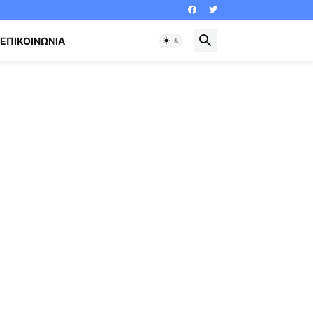
ΕΠΙΚΟΙΝΩΝΊΑ