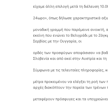
είχαμε άλλη επιλογή μετά τη διέλευση 10.
24ωρο», όπως δήλωσε χαρακτηριστικά αξι
μοναδική γραμμή που παρέμεινε ανοικτή, α
εκείνη που ενώνει το Βελιγράδι με το Ζάγ
Σερβίας με την Ουγγαρία, οι
ορδές των προσφύγων αποφάσισαν να βαδί
Σλοβενία και από εκεί στην Αυστρία και τη
Σύμφωνα με τις τελευταίες πληροφορίες, 
μέτρα προκειμένου να ελέγξει τη ροή των
αρχές διακόπτουν την πορεία των τρένων 
μεταφέρουν πρόσφυγες και τα υποχρεώνει 