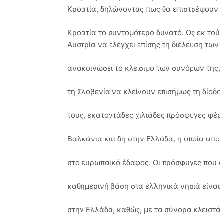
Κροατία, δηλώνοντας πως θα επιστρέψουν
Κροατία το συντομότερο δυνατό. Ως εκ τούτ
Αυστρία να ελέγχει επίσης τη διέλευση των
ανακοινώσει το κλείσιμο των συνόρων της,
τη Σλοβενία να κλείνουν επισήμως τη δίο
τους, εκατοντάδες χιλιάδες πρόσφυγες φέ
Βαλκάνια και δη στην Ελλάδα, η οποία απο
στο ευρωπαϊκό έδαφος. Οι πρόσφυγες που 
καθημερινή βάση στα ελληνικά νησιά είνα
στην Ελλάδα, καθώς, με τα σύνορα κλειστά