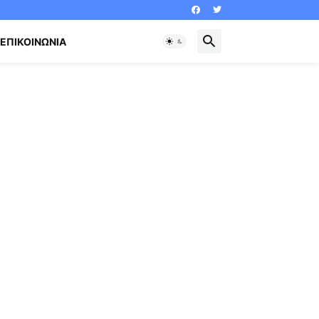
ΕΠΙΚΟΙΝΩΝΊΑ