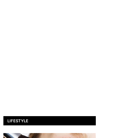
LIFESTYLE