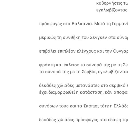
κυβερνήσεις τ
εγκλωβίζοντας
πρόσφυγες στα Βαλκάνια. Μετά τη Γερμανί
μερικώς τη συνθήκη του Σένγκεν στα σύνορ
επιβάλει επιπλέον ελέγχους και την Ουγγα
φράκτη και έκλεισε τα σύνορά της με τη Σ
τα σύνορά της με τη Σερβία, εγκλωβίζοντα
δεκάδες χιλιάδες μετανάστες στο σερβικό
έχει διαμορφωθεί η κατάσταση, εάν αποφασ
συνόρων τους και τα Σκόπια, τότε η Ελλάδ
δεκάδες χιλιάδες πρόσφυγες στα εδάφη τη