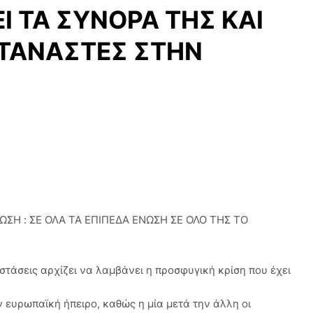
Ι ΤΑ ΣΥΝΟΡΑ ΤΗΣ ΚΑΙ
ΕΤΑΝΑΣΤΕΣ ΣΤΗΝ
ΣΗ : ΣΕ ΟΛΑ ΤΑ ΕΠΙΠΕΔΑ ΕΝΩΣΗ ΣΕ ΟΛΟ ΤΗΣ ΤΟ
στάσεις αρχίζει να λαμβάνει η προσφυγική κρίση που έχει
ην ευρωπαϊκή ήπειρο, καθώς η μία μετά την άλλη οι