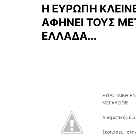
Η ΕΥΡΩΠΗ ΚΛΕΙΝΕ
ΑΦΗΝΕΙ ΤΟΥΣ Μ
ΕΛΛΑΔΑ...
ΕΥΡΩΠΑΙΚΗ ΕΝΩ
ΜΕΓΑΛΕΙΟ!!!
Δραματικές δια
ξεσπάσει... στ