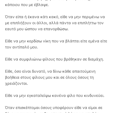
κάποιου που με έβλαψε.
Όταν είπα ή έκανα κάτι κακό, είθε να μην περιμένω να
με επιπλήξουν οι άλλοι, αλλά πάντα να επιπλήττω τον
εαυτό μου ώσπου να επανορθώσω.
Είθε να μην κερδίσω νίκη που να βλάπτει είτε εμένα είτε
τον αντίπαλό μου.
Είθε να συμφιλιώνω φίλους που βρέθηκαν σε διαμάχη.
Είθε, όσο είναι δυνατό, να δίνω κάθε απαιτούμενη
βοήθεια στους φίλους μου και σε όλους όσους τη
χρειάζονται.
Είθε να μην εγκαταλείψω κανένα φίλο που κινδυνεύει.
Όταν επισκέπτομαι όσους υποφέρουν είθε να είμαι σε