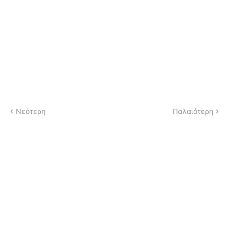
Νεότερη
Παλαιότερη