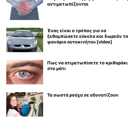
αντιμετωπίζονται
Ένας είναι ο τρόπος για να
ξεθαμπώσετε εύκολα και δωρεάν τα
φανάρια αυτοκινήτου [video]
Πως να ατιμετωπίσετε το κριθαράκι
στο μάτι
Τα σωστά ρούχα σε αδυνατίζουν