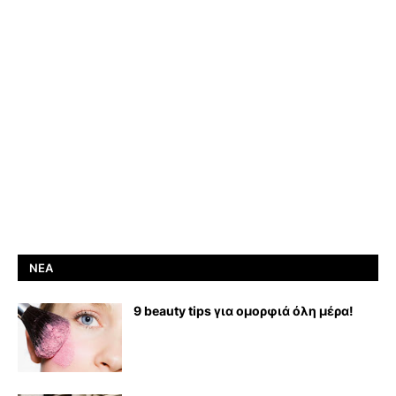
ΝΈΑ
9 beauty tips για ομορφιά όλη μέρα!