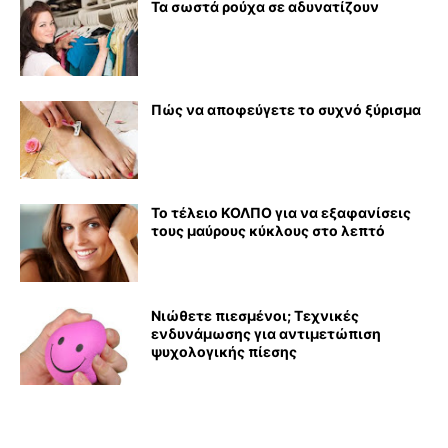
Τα σωστά ρούχα σε αδυνατίζουν
Πώς να αποφεύγετε το συχνό ξύρισμα
Το τέλειο ΚΟΛΠΟ για να εξαφανίσεις
τους μαύρους κύκλους στο λεπτό
Νιώθετε πιεσμένοι; Τεχνικές
ενδυνάμωσης για αντιμετώπιση
ψυχολογικής πίεσης