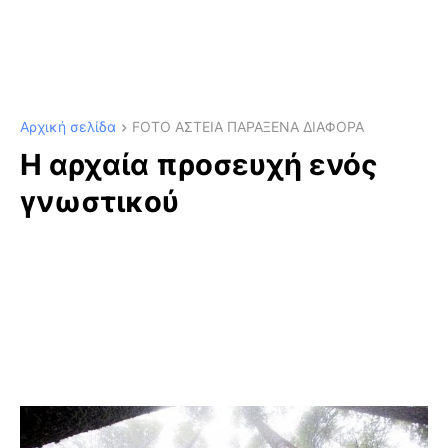
Αρχική σελίδα
FOTO ΑΣΤΕΙΑ ΠΑΡΑΞΕΝΑ ΔΙΑΦΟΡΑ
Η αρχαία προσευχή ενός
γνωστικού