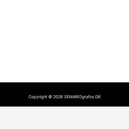
Copyright ©
2026
SENARIOgrafos.GR