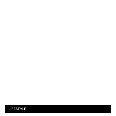
LIFESTYLE