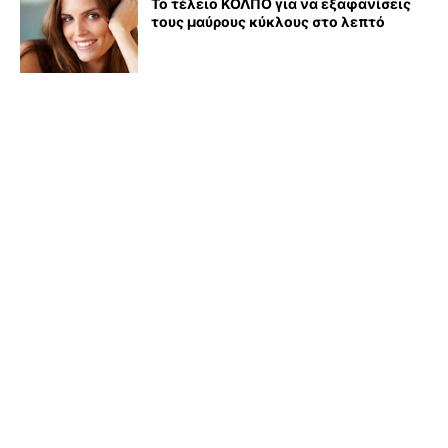
Το τέλειο ΚΟΛΠΟ για να εξαφανίσεις
τους μαύρους κύκλους στο λεπτό