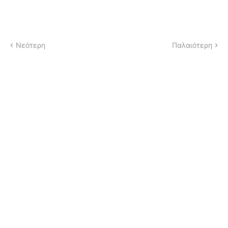
Νεότερη
Παλαιότερη