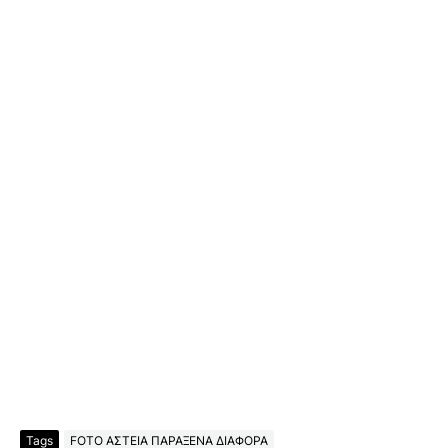
Tags
FOTO ΑΣΤΕΙΑ ΠΑΡΑΞΕΝΑ ΔΙΑΦΟΡΑ