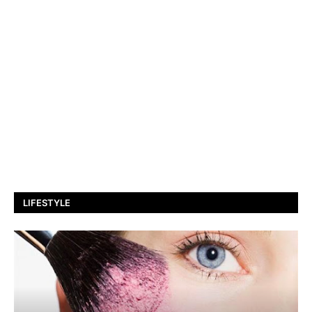
LIFESTYLE