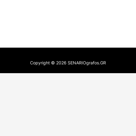
Copyright ©
2026
SENARIOgrafos.GR