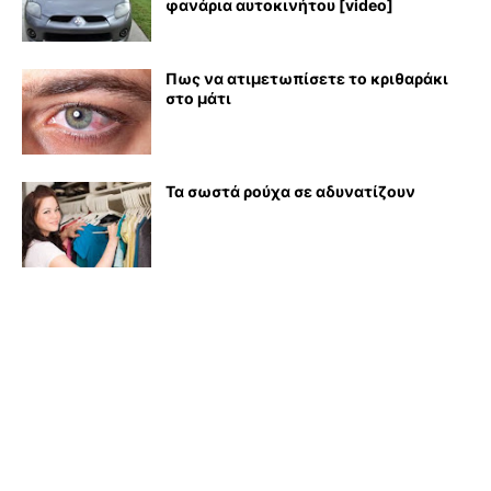
φανάρια αυτοκινήτου [video]
Πως να ατιμετωπίσετε το κριθαράκι
στο μάτι
Τα σωστά ρούχα σε αδυνατίζουν