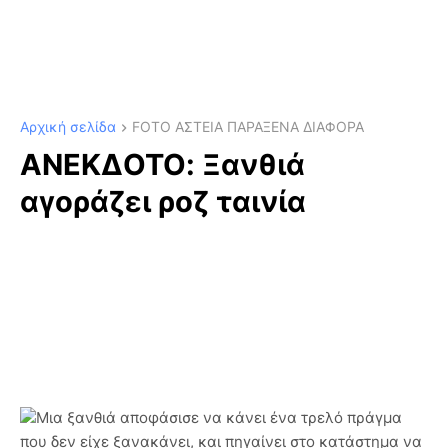
Αρχική σελίδα
FOTO ΑΣΤΕΙΑ ΠΑΡΑΞΕΝΑ ΔΙΑΦΟΡΑ
ΑΝΕΚΔΟΤΟ: Ξανθιά
αγοράζει ροζ ταινία
Μια ξανθιά αποφάσισε να κάνει ένα τρελό πράγμα
που δεν είχε ξανακάνει, και πηγαίνει στο κατάστημα να