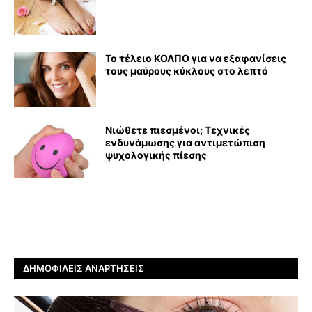
Το τέλειο ΚΟΛΠΟ για να εξαφανίσεις
τους μαύρους κύκλους στο λεπτό
Νιώθετε πιεσμένοι; Τεχνικές
ενδυνάμωσης για αντιμετώπιση
ψυχολογικής πίεσης
ΔΗΜΟΦΙΛΕΊΣ ΑΝΑΡΤΉΣΕΙΣ