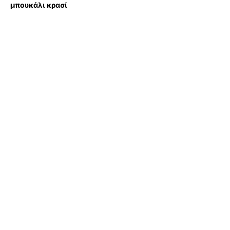
μπουκάλι κρασί