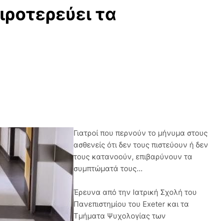
ιροτερεύει τα
Γιατροί που περνούν το μήνυμα στους
ασθενείς ότι δεν τους πιστεύουν ή δεν
τους κατανοούν, επιβαρύνουν τα
συμπτώματά τους...
Έρευνα από την Ιατρική Σχολή του
Πανεπιστημίου του Exeter και τα
Τμήματα Ψυχολογίας των