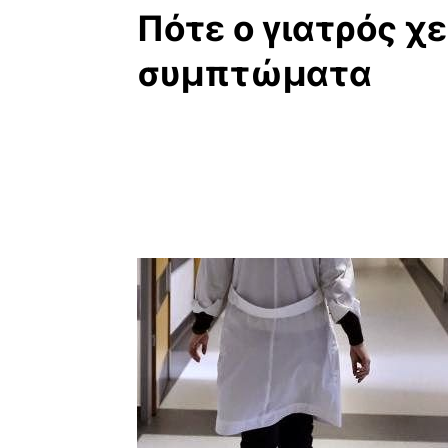
Πότε ο γιατρός χε
συμπτώματα