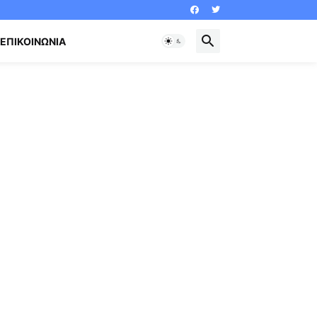
ΕΠΙΚΟΙΝΩΝΊΑ