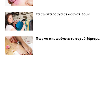
Τα σωστά ρούχα σε αδυνατίζουν
Πώς να αποφεύγετε το συχνό ξύρισμα