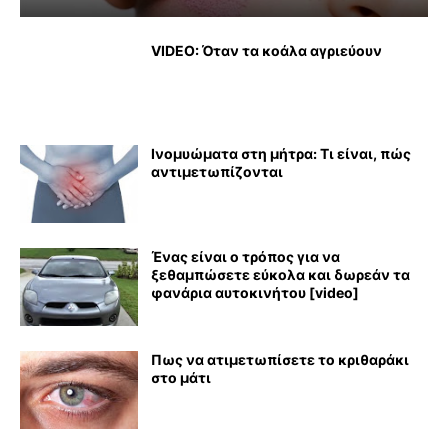
VIDEO: Όταν τα κοάλα αγριεύουν
Ινομυώματα στη μήτρα: Τι είναι, πώς
αντιμετωπίζονται
Ένας είναι ο τρόπος για να
ξεθαμπώσετε εύκολα και δωρεάν τα
φανάρια αυτοκινήτου [video]
Πως να ατιμετωπίσετε το κριθαράκι
στο μάτι