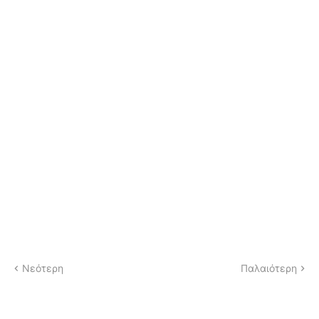
Νεότερη
Παλαιότερη