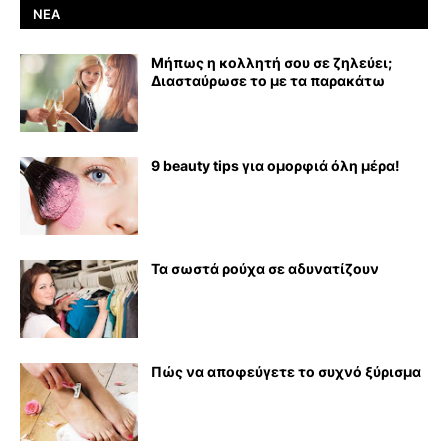
ΝΈΑ
Μήπως η κολλητή σου σε ζηλεύει;
Διασταύρωσε το με τα παρακάτω
9 beauty tips για ομορφιά όλη μέρα!
Τα σωστά ρούχα σε αδυνατίζουν
Πώς να αποφεύγετε το συχνό ξύρισμα