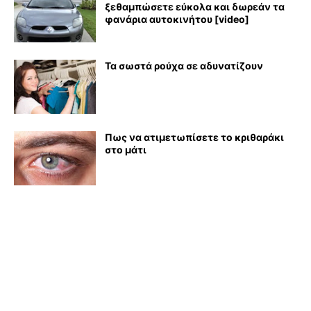
ξεθαμπώσετε εύκολα και δωρεάν τα
φανάρια αυτοκινήτου [video]
Τα σωστά ρούχα σε αδυνατίζουν
Πως να ατιμετωπίσετε το κριθαράκι
στο μάτι