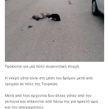
Πρόκειται για μία πολύ συγκινητική στιγμή.
Η νεκρή γάτα είναι στη μέση του δρόμου μετά από
τροχαίο σε πόλη της Τουρκίας.
Μετά από λίγο έρχονται δύο άλλες γάτες από την
γειτονιά και στέκονται από πάνω της για αρκετή ώρα
και την αποχαιρετούν.