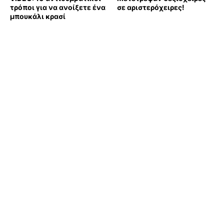
τρόποι για να ανοίξετε ένα
σε αριστερόχειρες!
μπουκάλι κρασί