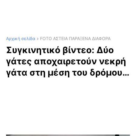
Αρχική σελίδα
FOTO ΑΣΤΕΙΑ ΠΑΡΑΞΕΝΑ ΔΙΑΦΟΡΑ
Συγκινητικό βίντεο: Δύο
γάτες αποχαιρετούν νεκρή
γάτα στη μέση του δρόμου…