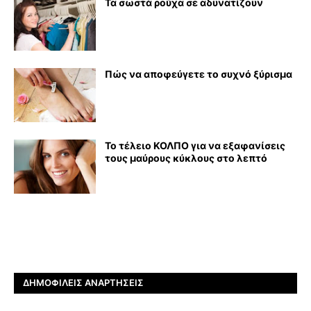
Τα σωστά ρούχα σε αδυνατίζουν
Πώς να αποφεύγετε το συχνό ξύρισμα
Το τέλειο ΚΟΛΠΟ για να εξαφανίσεις
τους μαύρους κύκλους στο λεπτό
ΔΗΜΟΦΙΛΕΊΣ ΑΝΑΡΤΉΣΕΙΣ