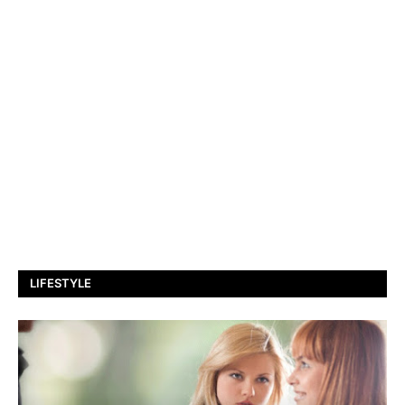
LIFESTYLE