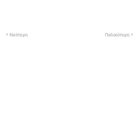
Νεότερη
Παλαιότερη