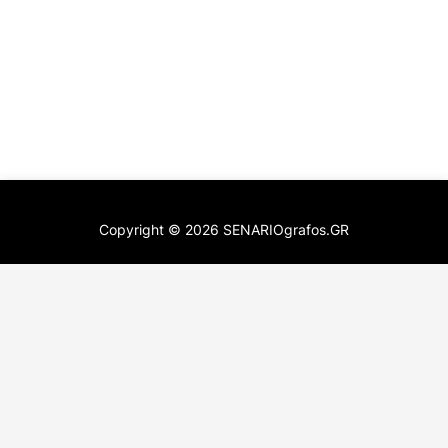
Copyright ©
2026
SENARIOgrafos.GR