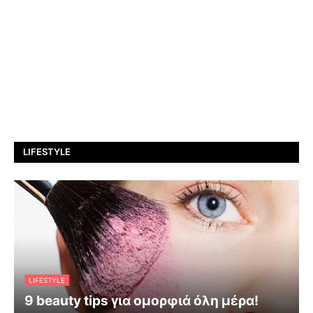
LIFESTYLE
LIFESTYLE
9 beauty tips για ομορφιά όλη μέρα!