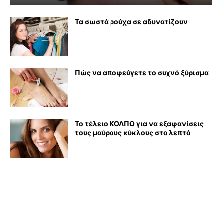
Τα σωστά ρούχα σε αδυνατίζουν
Πώς να αποφεύγετε το συχνό ξύρισμα
Το τέλειο ΚΟΛΠΟ για να εξαφανίσεις
τους μαύρους κύκλους στο λεπτό