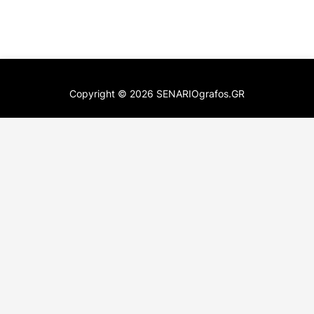
Copyright ©
2026
SENARIOgrafos.GR