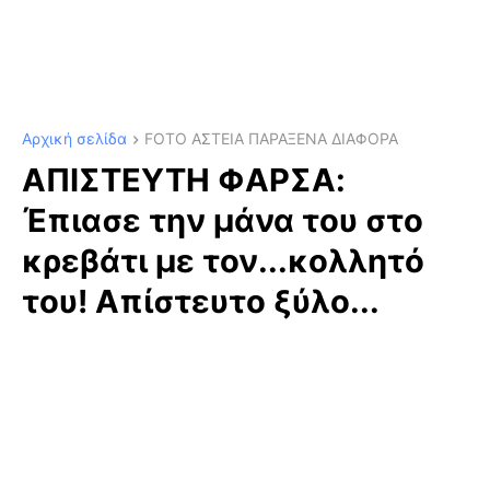
Αρχική σελίδα
FOTO ΑΣΤΕΙΑ ΠΑΡΑΞΕΝΑ ΔΙΑΦΟΡΑ
ΑΠΙΣΤΕΥΤΗ ΦΑΡΣΑ:
Έπιασε την μάνα του στο
κρεβάτι με τον...κολλητό
του! Απίστευτο ξύλο...