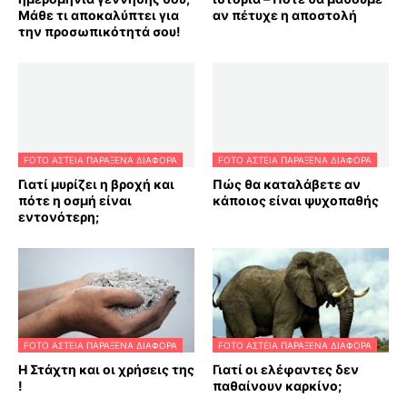
Μάθε τι αποκαλύπτει για
αν πέτυχε η αποστολή
την προσωπικότητά σου!
FOTO ΑΣΤΕΙΑ ΠΑΡΑΞΕΝΑ ΔΙΑΦΟΡΑ
FOTO ΑΣΤΕΙΑ ΠΑΡΑΞΕΝΑ ΔΙΑΦΟΡΑ
Γιατί μυρίζει η βροχή και
Πώς θα καταλάβετε αν
πότε η οσμή είναι
κάποιος είναι ψυχοπαθής
εντονότερη;
FOTO ΑΣΤΕΙΑ ΠΑΡΑΞΕΝΑ ΔΙΑΦΟΡΑ
FOTO ΑΣΤΕΙΑ ΠΑΡΑΞΕΝΑ ΔΙΑΦΟΡΑ
Η Στάχτη και οι χρήσεις της
Γιατί οι ελέφαντες δεν
!
παθαίνουν καρκίνο;