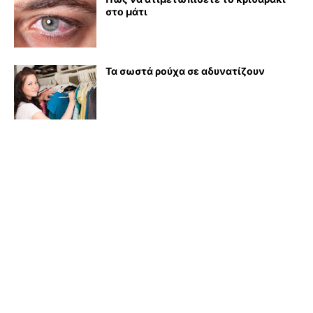
στο μάτι
Τα σωστά ρούχα σε αδυνατίζουν