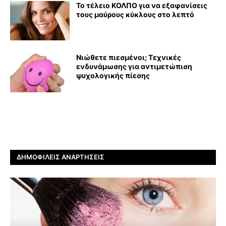
Το τέλειο ΚΟΛΠΟ για να εξαφανίσεις
τους μαύρους κύκλους στο λεπτό
Νιώθετε πιεσμένοι; Τεχνικές
ενδυνάμωσης για αντιμετώπιση
ψυχολογικής πίεσης
ΔΗΜΟΦΙΛΕΊΣ ΑΝΑΡΤΉΣΕΙΣ