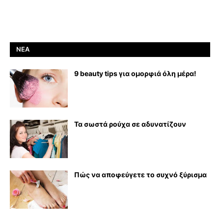
ΝΈΑ
9 beauty tips για ομορφιά όλη μέρα!
Τα σωστά ρούχα σε αδυνατίζουν
Πώς να αποφεύγετε το συχνό ξύρισμα