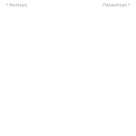
Νεότερη
Παλαιότερη