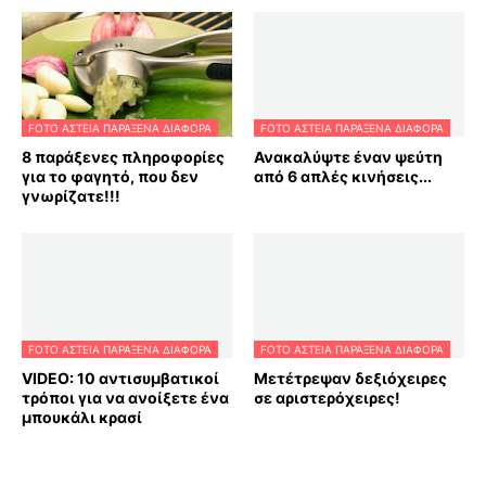
FOTO ΑΣΤΕΙΑ ΠΑΡΑΞΕΝΑ ΔΙΑΦΟΡΑ
FOTO ΑΣΤΕΙΑ ΠΑΡΑΞΕΝΑ ΔΙΑΦΟΡΑ
8 παράξενες πληροφορίες
Ανακαλύψτε έναν ψεύτη
για το φαγητό, που δεν
από 6 απλές κινήσεις...
γνωρίζατε!!!
FOTO ΑΣΤΕΙΑ ΠΑΡΑΞΕΝΑ ΔΙΑΦΟΡΑ
FOTO ΑΣΤΕΙΑ ΠΑΡΑΞΕΝΑ ΔΙΑΦΟΡΑ
VIDEO: 10 αντισυμβατικοί
Μετέτρεψαν δεξιόχειρες
τρόποι για να ανοίξετε ένα
σε αριστερόχειρες!
μπουκάλι κρασί