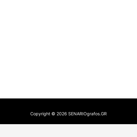
Copyright ©
2026
SENARIOgrafos.GR