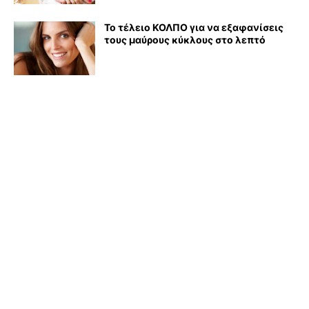
Το τέλειο ΚΟΛΠΟ για να εξαφανίσεις
τους μαύρους κύκλους στο λεπτό