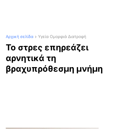
Αρχική σελίδα
Υγεία Ομορφιά Διατροφή
Το στρες επηρεάζει
αρνητικά τη
βραχυπρόθεσμη μνήμη