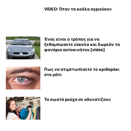
VIDEO: Όταν τα κοάλα αγριεύουν
Ένας είναι ο τρόπος για να
ξεθαμπώσετε εύκολα και δωρεάν τα
φανάρια αυτοκινήτου [video]
Πως να ατιμετωπίσετε το κριθαράκι
στο μάτι
Τα σωστά ρούχα σε αδυνατίζουν