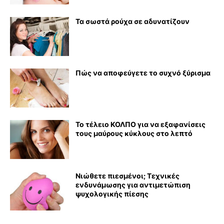
Τα σωστά ρούχα σε αδυνατίζουν
Πώς να αποφεύγετε το συχνό ξύρισμα
Το τέλειο ΚΟΛΠΟ για να εξαφανίσεις
τους μαύρους κύκλους στο λεπτό
Νιώθετε πιεσμένοι; Τεχνικές
ενδυνάμωσης για αντιμετώπιση
ψυχολογικής πίεσης