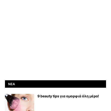
ΝΈΑ
9 beauty tips για ομορφιά όλη μέρα!