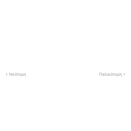
Νεότερη
Παλαιότερη