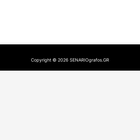
Copyright ©
2026
SENARIOgrafos.GR