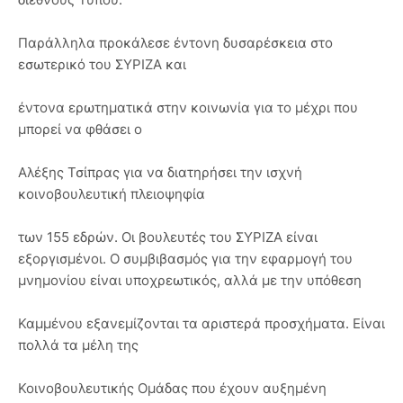
Παράλληλα προκάλεσε έντονη δυσαρέσκεια στο
εσωτερικό του ΣΥΡΙΖΑ και
έντονα ερωτηματικά στην κοινωνία για το μέχρι που
μπορεί να φθάσει ο
Αλέξης Τσίπρας για να διατηρήσει την ισχνή
κοινοβουλευτική πλειοψηφία
των 155 εδρών. Οι βουλευτές του ΣΥΡΙΖΑ είναι
εξοργισμένοι. Ο συμβιβασμός για την εφαρμογή του
μνημονίου είναι υποχρεωτικός, αλλά με την υπόθεση
Καμμένου εξανεμίζονται τα αριστερά προσχήματα. Είναι
πολλά τα μέλη της
Κοινοβουλευτικής Ομάδας που έχουν αυξημένη