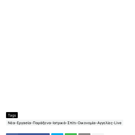
Tags
Νέα-Εργασία-Παράξενα-Ιατρικά-Σπίτι-Οικονομία-Αγγελίες-Live