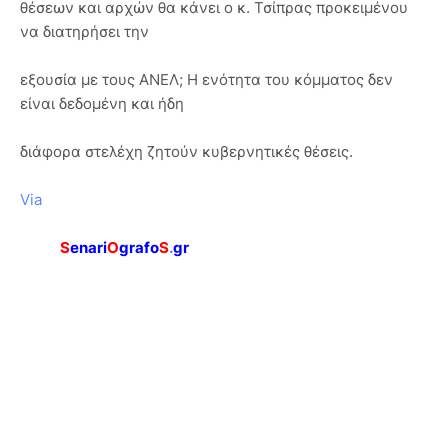
θέσεων και αρχών θα κάνει ο κ. Τσίπρας προκειμένου
να διατηρήσει την
εξουσία με τους ΑΝΕΛ; Η ενότητα του κόμματος δεν
είναι δεδομένη και ήδη
διάφορα στελέχη ζητούν κυβερνητικές θέσεις.
Via
S
enari
O
grafo
S
.
gr