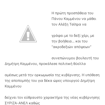
Η πρώτη προσπάθεια του
Πάνου Καμμένου να μάθει
τον Αλέξη Τσίπρα να
γράφει με το δεξί χέρι, με
την βοήθεια... και του
“ακροδεξιών απόψεων”
συνεπώνυμου βουλευτή του
Δημήτρη Καμμένου, προκάλεσε πολιτική θύελλα
αμέσως μετά την ορκωμωσία της κυβέρνσης. Η υπόθεση
της αποπομπής του για δέκα ώρες υπουργού Δημήτρη
Καμμένου
δείχνει τον εύθραυστο χαρακτήρα της νέας κυβέρνησης
ΣΥΡΙΖΑ-ΑΝΕΛ καθώς