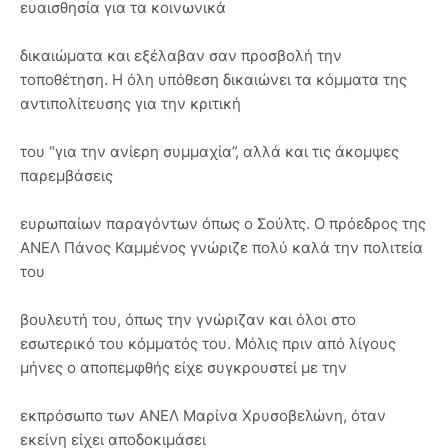
ευαισθησία για τα κοινωνικά
δικαιώματα και εξέλαβαν σαν προσβολή την
τοποθέτηση. Η όλη υπόθεση δικαιώνει τα κόμματα της
αντιπολίτευσης για την κριτική
του “για την ανίερη συμμαχία”, αλλά και τις άκομψες
παρεμβάσεις
ευρωπαίων παραγόντων όπως ο Σούλτς. Ο πρόεδρος της
ΑΝΕΛ Πάνος Καμμένος γνώριζε πολύ καλά την πολιτεία
του
βουλευτή του, όπως την γνώριζαν και όλοι στο
εσωτερικό του κόμματός του. Μόλις πριν από λίγους
μήνες ο αποπεμφθής είχε συγκρουστεί με την
εκπρόσωπο των ΑΝΕΛ Μαρίνα Χρυσοβελώνη, όταν
εκείνη είχει αποδοκιμάσει