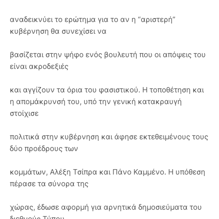
αναδεικνύει το ερώτημα για το αν η “αριστερή”
κυβέρνηση θα συνεχίσει να
βασίζεται στην ψήφο ενός βουλευτή που οι απόψεις του
είναι ακροδεξιές
και αγγίζουν τα όρια του φασιστικού. Η τοποθέτηση και
η απομάκρυνσή του, υπό την γενική κατακραυγή
στοίχισε
πολιτικά στην κυβέρνηση και άφησε εκτεθειμένους τους
δύο προέδρους των
κομμάτων, Αλέξη Τσίπρα και Πάνο Καμμένο. Η υπόθεση
πέρασε τα σύνορα της
χώρας, έδωσε αφορμή για αρνητικά δημοσιεύματα του
διεθνούς Τύπου.