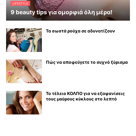
LIFESTYLE
9 beauty tips για ομορφιά όλη μέρα!
Τα σωστά ρούχα σε αδυνατίζουν
Πώς να αποφεύγετε το συχνό ξύρισμα
Το τέλειο ΚΟΛΠΟ για να εξαφανίσεις
τους μαύρους κύκλους στο λεπτό