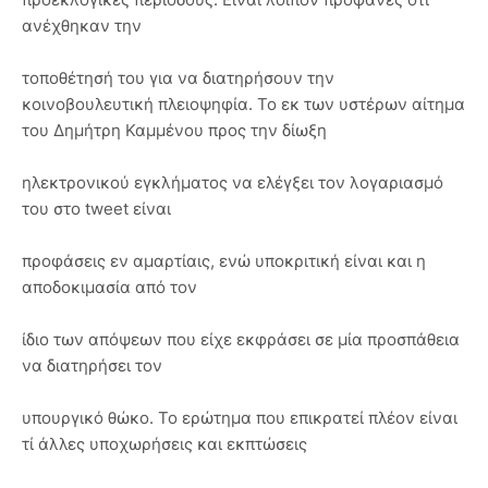
ανέχθηκαν την
τοποθέτησή του για να διατηρήσουν την
κοινοβουλευτική πλειοψηφία. Το εκ των υστέρων αίτημα
του Δημήτρη Καμμένου προς την δίωξη
ηλεκτρονικού εγκλήματος να ελέγξει τον λογαριασμό
του στο tweet είναι
προφάσεις εν αμαρτίαις, ενώ υποκριτική είναι και η
αποδοκιμασία από τον
ίδιο των απόψεων που είχε εκφράσει σε μία προσπάθεια
να διατηρήσει τον
υπουργικό θώκο. Το ερώτημα που επικρατεί πλέον είναι
τί άλλες υποχωρήσεις και εκπτώσεις