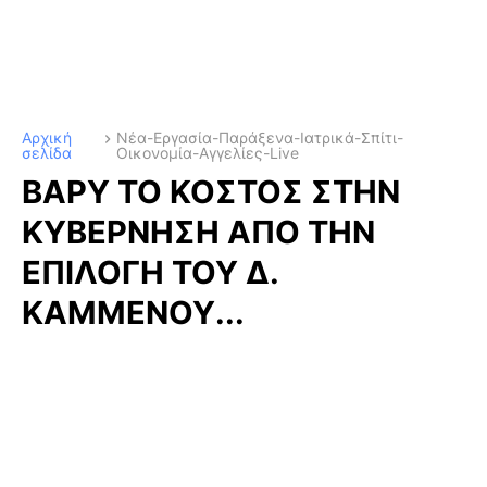
Αρχική
Νέα-Εργασία-Παράξενα-Ιατρικά-Σπίτι-
σελίδα
Οικονομία-Αγγελίες-Live
ΒΑΡΥ ΤΟ ΚΟΣΤΟΣ ΣΤΗΝ
ΚΥΒΕΡΝΗΣΗ ΑΠΟ ΤΗΝ
ΕΠΙΛΟΓΗ ΤΟΥ Δ.
ΚΑΜΜΕΝΟΥ...