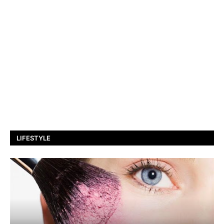
LIFESTYLE