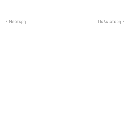
Νεότερη
Παλαιότερη