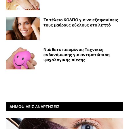
Το τέλειο ΚΟΛΠΟ για να εξαφανίσεις
τους μαύρους κύκλους στο λεπτό
Νιώθετε πιεσμένοι; Τεχνικές
ενδυνάμωσης για αντιμετώπιση
ψυχολογικής πίεσης
ΔΗΜΟΦΙΛΕΊΣ ΑΝΑΡΤΉΣΕΙΣ