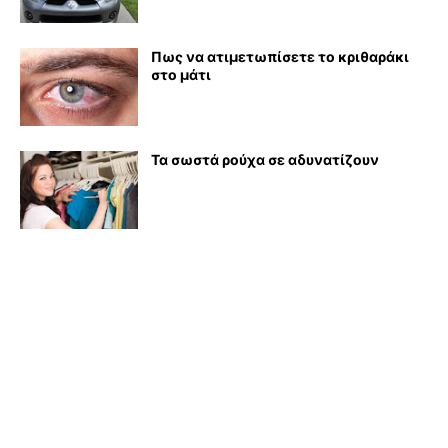
Πως να ατιμετωπίσετε το κριθαράκι
στο μάτι
Τα σωστά ρούχα σε αδυνατίζουν