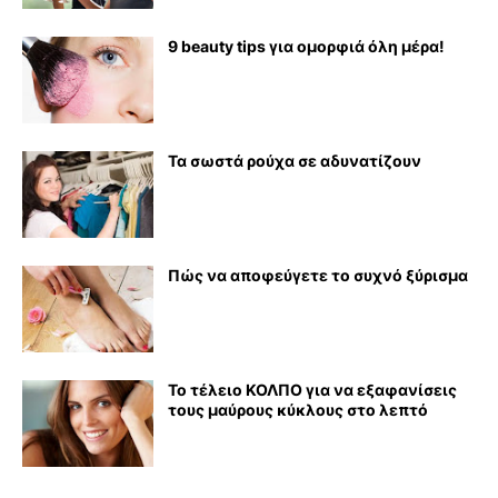
9 beauty tips για ομορφιά όλη μέρα!
Τα σωστά ρούχα σε αδυνατίζουν
Πώς να αποφεύγετε το συχνό ξύρισμα
Το τέλειο ΚΟΛΠΟ για να εξαφανίσεις
τους μαύρους κύκλους στο λεπτό