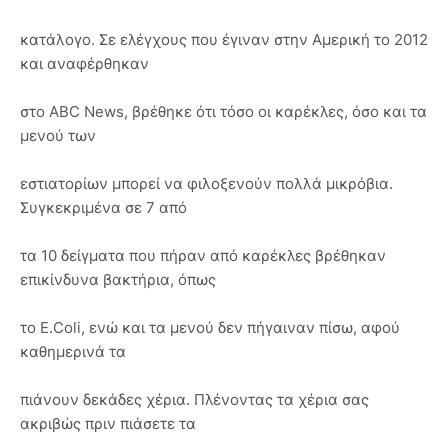
κατάλογο. Σε ελέγχους που έγιναν στην Αμερική το 2012
και αναφέρθηκαν
στο ABC News, βρέθηκε ότι τόσο οι καρέκλες, όσο και τα
μενού των
εστιατορίων μπορεί να φιλοξενούν πολλά μικρόβια.
Συγκεκριμένα σε 7 από
τα 10 δείγματα που πήραν από καρέκλες βρέθηκαν
επικίνδυνα βακτήρια, όπως
το E.Coli, ενώ και τα μενού δεν πήγαιναν πίσω, αφού
καθημερινά τα
πιάνουν δεκάδες χέρια. Πλένοντας τα χέρια σας
ακριβώς πριν πιάσετε τα