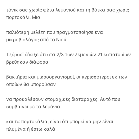
τόνικ σας χωρίς φέτα λεμονιού και τη βότκα σας χωρίς
πορτοκάλι. Μια
παλιότερη μελέτη που πραγματοποίησε ένα
μικροβιολόγος από το Νιού
Τζέρσεϊ έδειξε ότι στα 2/3 των λεμονιών 21 εστιατορίων
βρέθηκαν διάφορα
βακτήρια και μικροοργανισμοί, οι περισσότεροι εκ των
οποίων θα μπορούσαν
να προκαλέσουν στομαχικές διαταραχές. Αυτό που
συμβαίνει με τα λεμόνια
και τα πορτοκάλια, είναι ότι μπορεί να μην είναι
πλυμένα ή έστω καλά