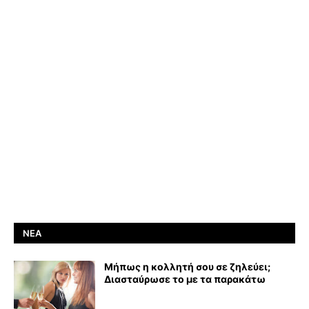
ΝΈΑ
Μήπως η κολλητή σου σε ζηλεύει;
Διασταύρωσε το με τα παρακάτω