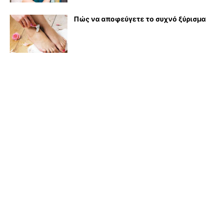
Πώς να αποφεύγετε το συχνό ξύρισμα