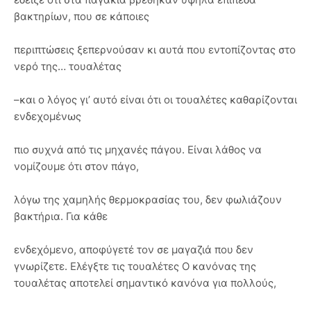
βακτηρίων, που σε κάποιες
περιπτώσεις ξεπερνούσαν κι αυτά που εντοπίζοντας στο
νερό της… τουαλέτας
–και ο λόγος γι’ αυτό είναι ότι οι τουαλέτες καθαρίζονται
ενδεχομένως
πιο συχνά από τις μηχανές πάγου. Είναι λάθος να
νομίζουμε ότι στον πάγο,
λόγω της χαμηλής θερμοκρασίας του, δεν φωλιάζουν
βακτήρια. Για κάθε
ενδεχόμενο, αποφύγετέ τον σε μαγαζιά που δεν
γνωρίζετε. Ελέγξτε τις τουαλέτες Ο κανόνας της
τουαλέτας αποτελεί σημαντικό κανόνα για πολλούς,