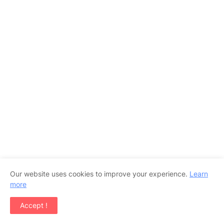
Our website uses cookies to improve your experience.
Learn
more
Accept !