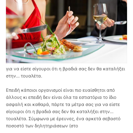
για να είστε σίγουροι ότι η βραδιά σας δεν θα καταλήξει
στην… τουαλέτα.
Επειδή κάποιοι οργανισμοί είναι πιο ευαίσθητοι από
άλλους κι επειδή δεν είναι όλα τα εστιατόρια το ίδιο
ασφαλή και καθαρά, πάρτε τα μέτρα σας για να είστε
σίγουροι ότι η βραδιά σας δεν θα καταλήξει στην…
τουαλέτα. Σύμφωνα με έρευνες, ένα αρκετά σεβαστό
ποσοστό των δηλητηριάσεων (στο