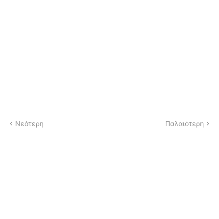
Νεότερη
Παλαιότερη