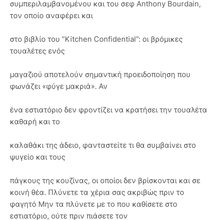
συμπεριλαμβανομένου και του σεφ Anthony Bourdain,
τον οποίο αναφέρει και
στο βιβλίο του “Kitchen Confidential”: οι βρόμικες
τουαλέτες ενός
μαγαζιού αποτελούν σημαντική προειδοποίηση που
φωνάζει «φύγε μακριά». Αν
ένα εστιατόριο δεν φροντίζει να κρατήσει την τουαλέτα
καθαρή και το
καλαθάκι της άδειο, φανταστείτε τι θα συμβαίνει στο
ψυγείο και τους
πάγκους της κουζίνας, οι οποίοι δεν βρίσκονται και σε
κοινή θέα. Πλύνετε τα χέρια σας ακριβώς πριν το
φαγητό Μην τα πλύνετε με το που καθίσετε στο
εστιατόριο, ούτε πριν πιάσετε τον