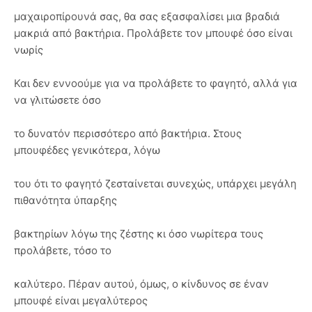
μαχαιροπίρουνά σας, θα σας εξασφαλίσει μια βραδιά
μακριά από βακτήρια. Προλάβετε τον μπουφέ όσο είναι
νωρίς
Και δεν εννοούμε για να προλάβετε το φαγητό, αλλά για
να γλιτώσετε όσο
το δυνατόν περισσότερο από βακτήρια. Στους
μπουφέδες γενικότερα, λόγω
του ότι το φαγητό ζεσταίνεται συνεχώς, υπάρχει μεγάλη
πιθανότητα ύπαρξης
βακτηρίων λόγω της ζέστης κι όσο νωρίτερα τους
προλάβετε, τόσο το
καλύτερο. Πέραν αυτού, όμως, ο κίνδυνος σε έναν
μπουφέ είναι μεγαλύτερος