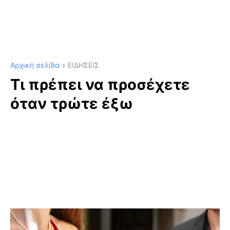
Αρχική σελίδα
ΕΙΔΗΣΕΙΣ
Τι πρέπει να προσέχετε
όταν τρώτε έξω