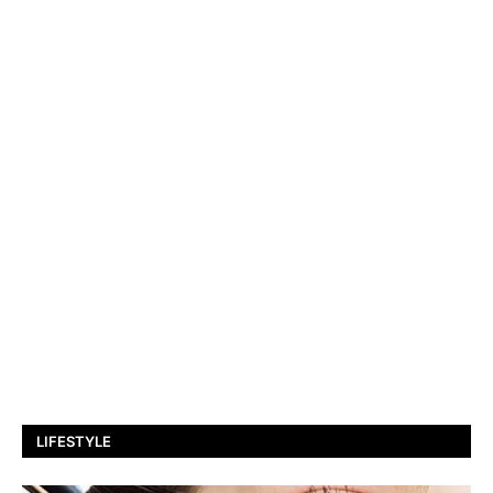
LIFESTYLE