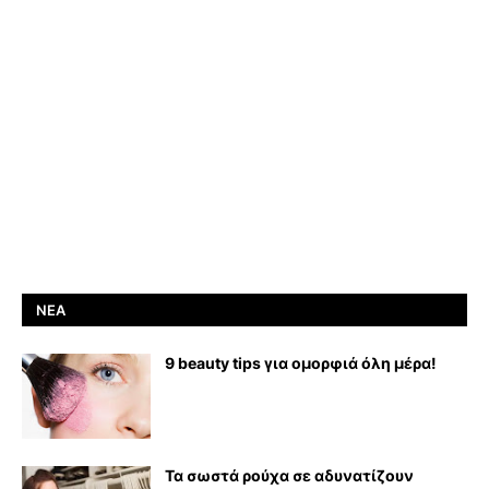
ΝΈΑ
9 beauty tips για ομορφιά όλη μέρα!
Τα σωστά ρούχα σε αδυνατίζουν