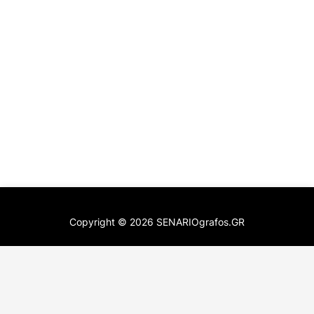
Copyright ©
2026
SENARIOgrafos.GR