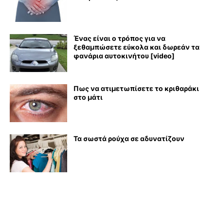
Ένας είναι ο τρόπος για να
ξεθαμπώσετε εύκολα και δωρεάν τα
φανάρια αυτοκινήτου [video]
Πως να ατιμετωπίσετε το κριθαράκι
στο μάτι
Τα σωστά ρούχα σε αδυνατίζουν