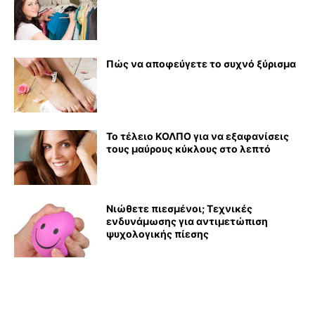
Πώς να αποφεύγετε το συχνό ξύρισμα
Το τέλειο ΚΟΛΠΟ για να εξαφανίσεις
τους μαύρους κύκλους στο λεπτό
Νιώθετε πιεσμένοι; Τεχνικές
ενδυνάμωσης για αντιμετώπιση
ψυχολογικής πίεσης