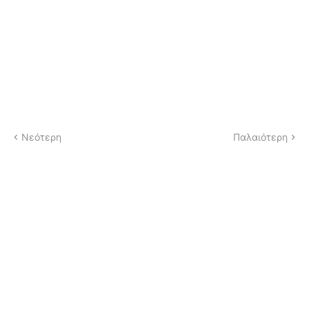
Νεότερη
Παλαιότερη