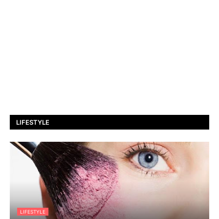
LIFESTYLE
LIFESTYLE