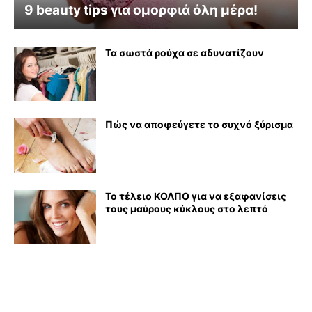
9 beauty tips για ομορφιά όλη μέρα!
Τα σωστά ρούχα σε αδυνατίζουν
Πώς να αποφεύγετε το συχνό ξύρισμα
Το τέλειο ΚΟΛΠΟ για να εξαφανίσεις
τους μαύρους κύκλους στο λεπτό