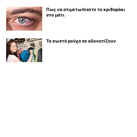
Πως να ατιμετωπίσετε το κριθαράκι
στο μάτι
Τα σωστά ρούχα σε αδυνατίζουν