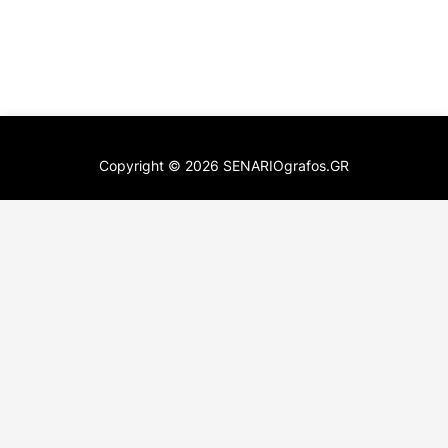
Copyright ©
2026
SENARIOgrafos.GR