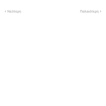
Νεότερη
Παλαιότερη