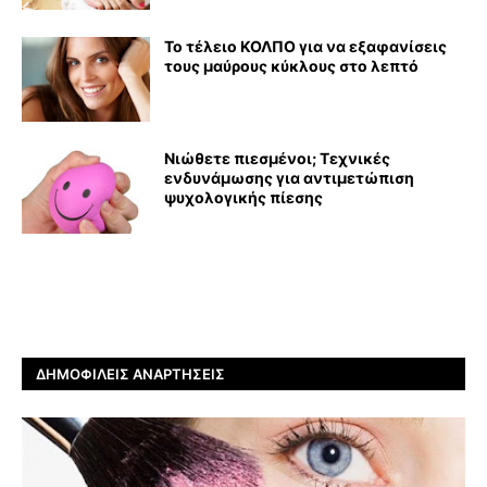
Το τέλειο ΚΟΛΠΟ για να εξαφανίσεις
τους μαύρους κύκλους στο λεπτό
Νιώθετε πιεσμένοι; Τεχνικές
ενδυνάμωσης για αντιμετώπιση
ψυχολογικής πίεσης
ΔΗΜΟΦΙΛΕΊΣ ΑΝΑΡΤΉΣΕΙΣ