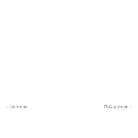
Νεότερη
Παλαιότερη