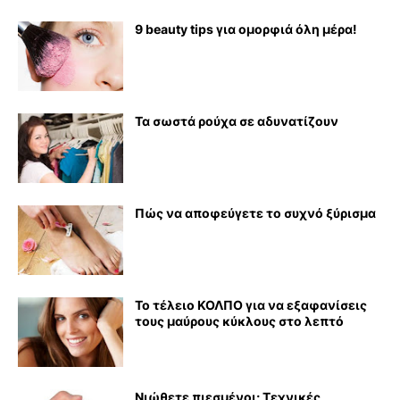
9 beauty tips για ομορφιά όλη μέρα!
Τα σωστά ρούχα σε αδυνατίζουν
Πώς να αποφεύγετε το συχνό ξύρισμα
Το τέλειο ΚΟΛΠΟ για να εξαφανίσεις
τους μαύρους κύκλους στο λεπτό
Νιώθετε πιεσμένοι; Τεχνικές