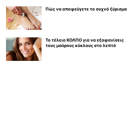
Πώς να αποφεύγετε το συχνό ξύρισμα
Το τέλειο ΚΟΛΠΟ για να εξαφανίσεις
τους μαύρους κύκλους στο λεπτό