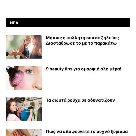
ΝΈΑ
Μήπως η κολλητή σου σε ζηλεύει;
Διασταύρωσε το με τα παρακάτω
9 beauty tips για ομορφιά όλη μέρα!
Τα σωστά ρούχα σε αδυνατίζουν
Πώς να αποφεύγετε το συχνό ξύρισμα