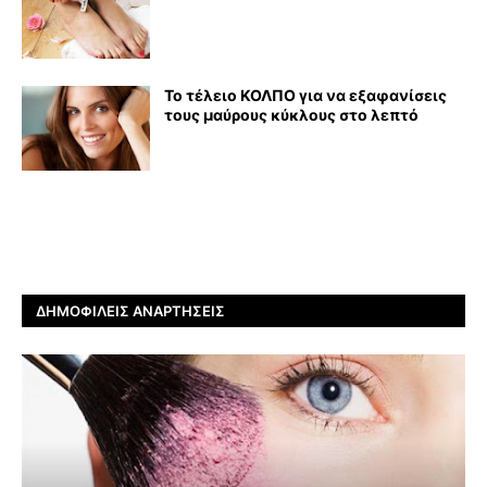
Το τέλειο ΚΟΛΠΟ για να εξαφανίσεις
τους μαύρους κύκλους στο λεπτό
ΔΗΜΟΦΙΛΕΊΣ ΑΝΑΡΤΉΣΕΙΣ