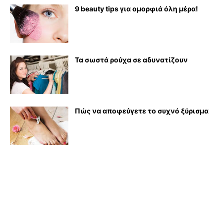
9 beauty tips για ομορφιά όλη μέρα!
Τα σωστά ρούχα σε αδυνατίζουν
Πώς να αποφεύγετε το συχνό ξύρισμα