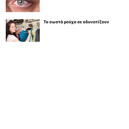
Τα σωστά ρούχα σε αδυνατίζουν