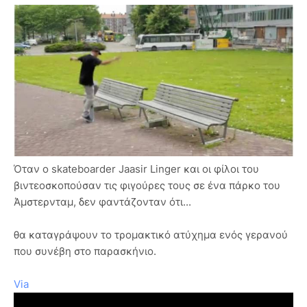
Όταν ο skateboarder Jaasir Linger και οι φίλοι του
βιντεοσκοπούσαν τις φιγούρες τους σε ένα πάρκο του
Άμστερνταμ, δεν φαντάζονταν ότι...
θα καταγράψουν το τρομακτικό ατύχημα ενός γερανού
που συνέβη στο παρασκήνιο.
Via