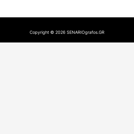
Copyright ©
2026
SENARIOgrafos.GR