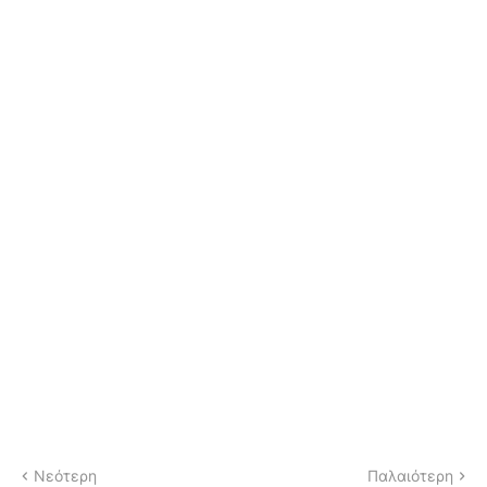
Νεότερη
Παλαιότερη