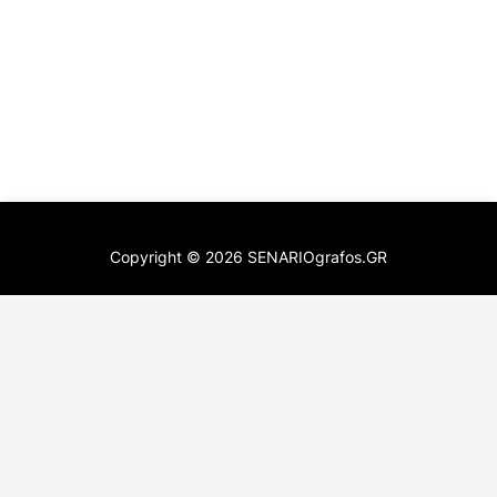
Copyright ©
2026
SENARIOgrafos.GR