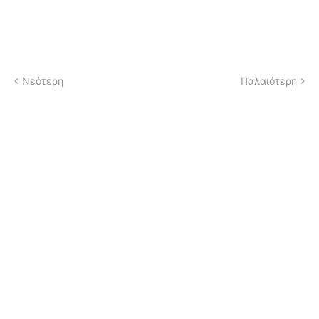
Νεότερη
Παλαιότερη