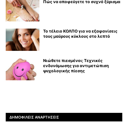
Πώς να αποφεύγετε το συχνό ξύρισμα
Το τέλειο ΚΟΛΠΟ για να εξαφανίσεις
τους μαύρους κύκλους στο λεπτό
Νιώθετε πιεσμένοι; Τεχνικές
ενδυνάμωσης για αντιμετώπιση
ψυχολογικής πίεσης
ΔΗΜΟΦΙΛΕΊΣ ΑΝΑΡΤΉΣΕΙΣ