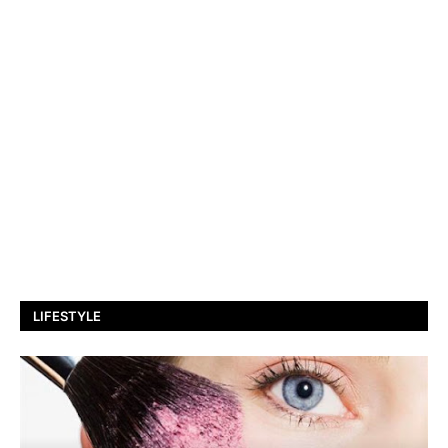
LIFESTYLE