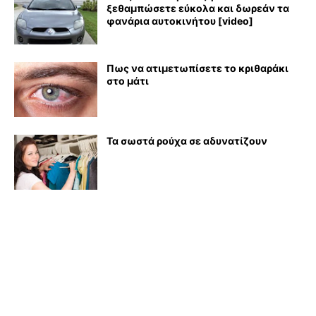
ξεθαμπώσετε εύκολα και δωρεάν τα
φανάρια αυτοκινήτου [video]
Πως να ατιμετωπίσετε το κριθαράκι
στο μάτι
Τα σωστά ρούχα σε αδυνατίζουν