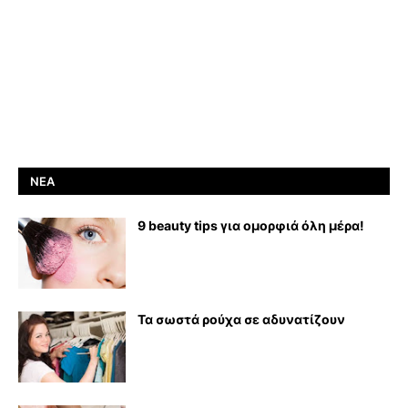
ΝΈΑ
9 beauty tips για ομορφιά όλη μέρα!
Τα σωστά ρούχα σε αδυνατίζουν