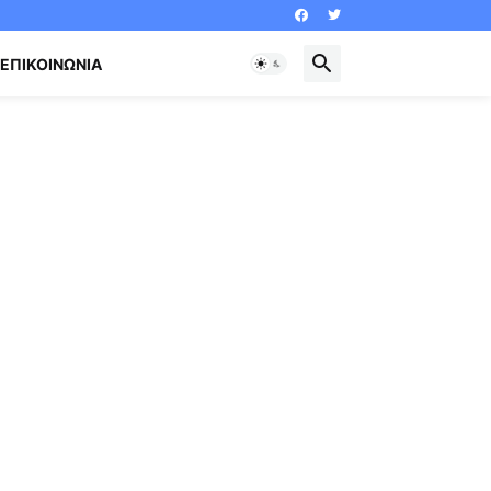
ΕΠΙΚΟΙΝΩΝΊΑ