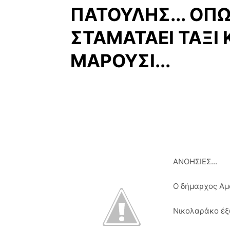
ΠΑΤΟΥΛΗΣ... ΟΠ
ΣΤΑΜΑΤΑΕΙ ΤΑΞΙ 
ΜΑΡΟΥΣΙ...
ΑΝΟΗΣΙΕΣ...
Ο δήμαρχος Αμ
Νικολαράκο έξω