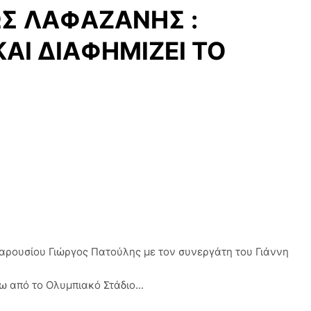
ΩΣ ΛΑΦΑΖΑΝΗΣ :
ΚΑΙ ΔΙΑΦΗΜΙΖΕΙ ΤΟ
αρουσίου Γιώργος Πατούλης με τον συνεργάτη του Γιάννη
 από το Ολυμπιακό Στάδιο...