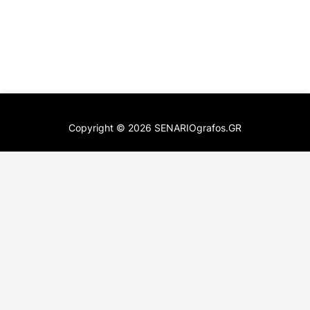
Copyright ©
2026
SENARIOgrafos.GR