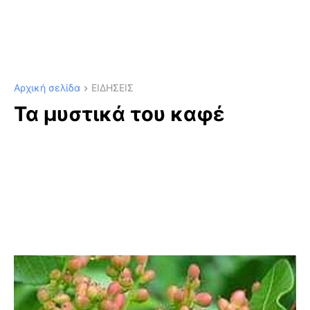
Αρχική σελίδα
ΕΙΔΗΣΕΙΣ
Τα μυστικά του καφέ