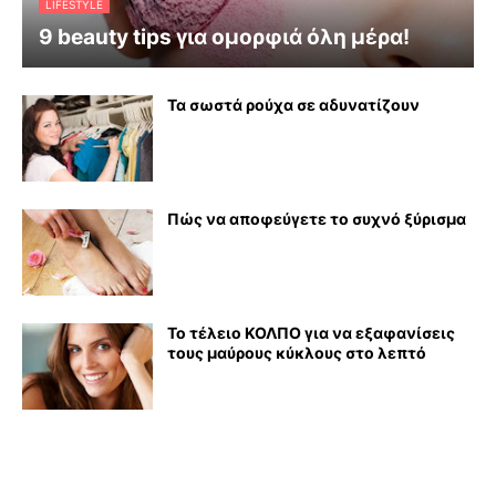
LIFESTYLE
9 beauty tips για ομορφιά όλη μέρα!
Τα σωστά ρούχα σε αδυνατίζουν
Πώς να αποφεύγετε το συχνό ξύρισμα
Το τέλειο ΚΟΛΠΟ για να εξαφανίσεις
τους μαύρους κύκλους στο λεπτό