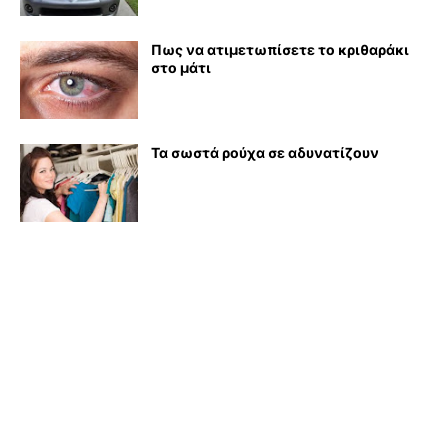
Πως να ατιμετωπίσετε το κριθαράκι
στο μάτι
Τα σωστά ρούχα σε αδυνατίζουν