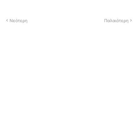
Νεότερη
Παλαιότερη