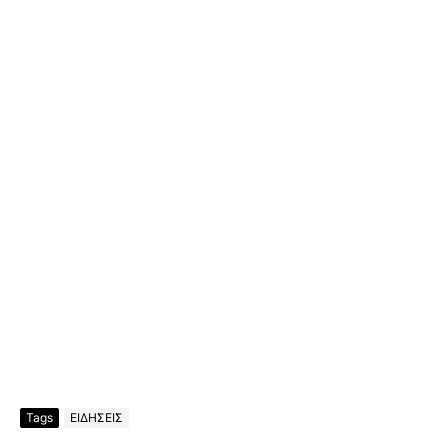
Tags
ΕΙΔΗΣΕΙΣ