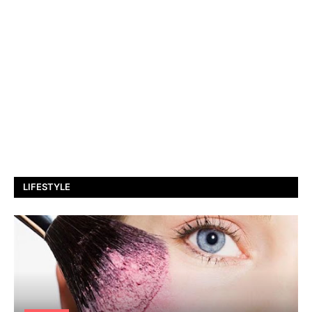
LIFESTYLE