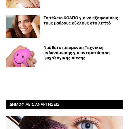
Το τέλειο ΚΟΛΠΟ για να εξαφανίσεις
τους μαύρους κύκλους στο λεπτό
Νιώθετε πιεσμένοι; Τεχνικές
ενδυνάμωσης για αντιμετώπιση
ψυχολογικής πίεσης
ΔΗΜΟΦΙΛΕΊΣ ΑΝΑΡΤΉΣΕΙΣ