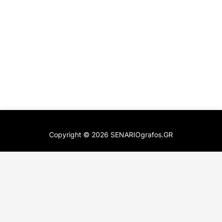
Copyright ©
2026
SENARIOgrafos.GR