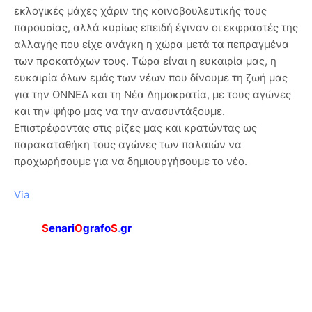
εκλογικές μάχες χάριν της κοινοβουλευτικής τους
παρουσίας, αλλά κυρίως επειδή έγιναν οι εκφραστές της
αλλαγής που είχε ανάγκη η χώρα μετά τα πεπραγμένα
των προκατόχων τους. Τώρα είναι η ευκαιρία μας, η
ευκαιρία όλων εμάς των νέων που δίνουμε τη ζωή μας
για την ΟΝΝΕΔ και τη Νέα Δημοκρατία, με τους αγώνες
και την ψήφο μας να την ανασυντάξουμε.
Επιστρέφοντας στις ρίζες μας και κρατώντας ως
παρακαταθήκη τους αγώνες των παλαιών να
προχωρήσουμε για να δημιουργήσουμε το νέο.
Via
S
enari
O
grafo
S
.
gr