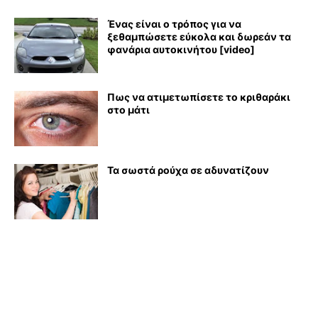
Ένας είναι ο τρόπος για να
ξεθαμπώσετε εύκολα και δωρεάν τα
φανάρια αυτοκινήτου [video]
Πως να ατιμετωπίσετε το κριθαράκι
στο μάτι
Τα σωστά ρούχα σε αδυνατίζουν