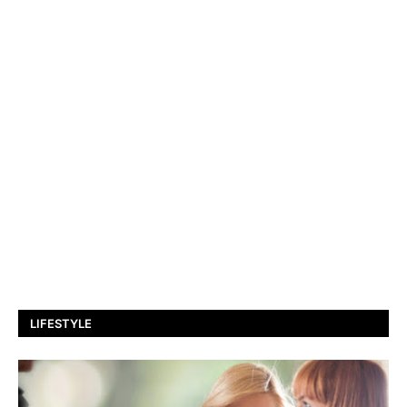
LIFESTYLE