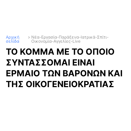
Αρχική
Νέα-Εργασία-Παράξενα-Ιατρικά-Σπίτι-
σελίδα
Οικονομία-Αγγελίες-Live
ΤΟ ΚΟΜΜΑ ΜΕ ΤΟ ΟΠΟΙΟ
ΣΥΝΤΑΣΣΟΜΑΙ ΕΙΝΑΙ
ΕΡΜΑΙΟ ΤΩΝ ΒΑΡΟΝΩΝ ΚΑΙ
ΤΗΣ ΟΙΚΟΓΕΝΕΙΟΚΡΑΤΙΑΣ