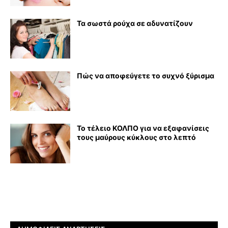
Τα σωστά ρούχα σε αδυνατίζουν
Πώς να αποφεύγετε το συχνό ξύρισμα
Το τέλειο ΚΟΛΠΟ για να εξαφανίσεις
τους μαύρους κύκλους στο λεπτό