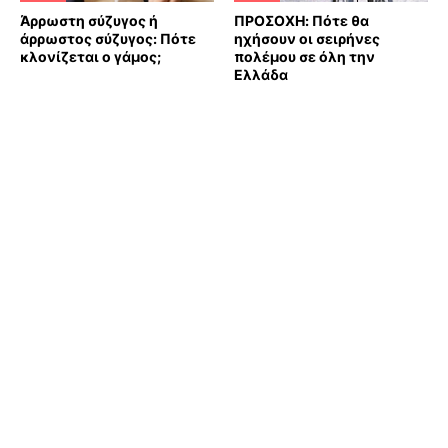
Άρρωστη σύζυγος ή
ΠΡΟΣΟΧΗ: Πότε θα
άρρωστος σύζυγος: Πότε
ηχήσουν οι σειρήνες
κλονίζεται ο γάμος;
πολέμου σε όλη την
Ελλάδα