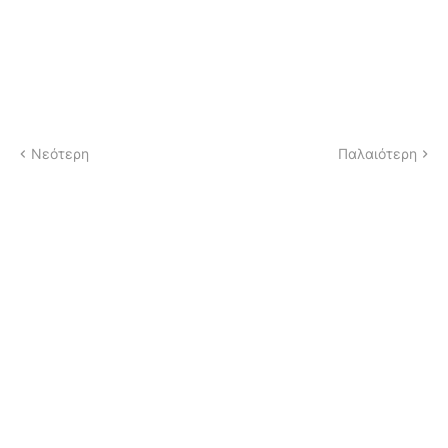
Νεότερη
Παλαιότερη