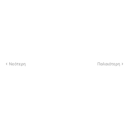
Νεότερη
Παλαιότερη