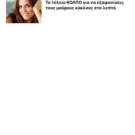
Το τέλειο ΚΟΛΠΟ για να εξαφανίσεις
τους μαύρους κύκλους στο λεπτό