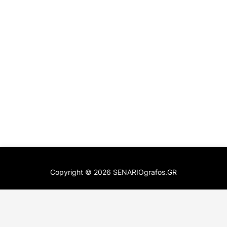
Copyright ©
2026
SENARIOgrafos.GR