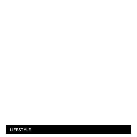
LIFESTYLE