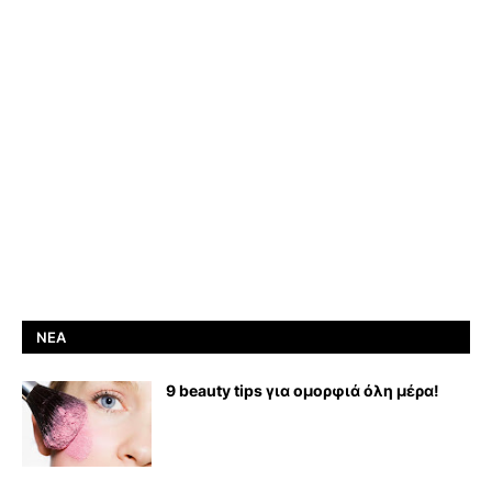
ΝΈΑ
9 beauty tips για ομορφιά όλη μέρα!