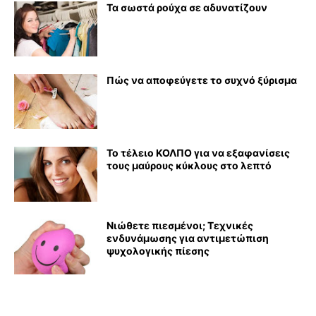
Τα σωστά ρούχα σε αδυνατίζουν
Πώς να αποφεύγετε το συχνό ξύρισμα
Το τέλειο ΚΟΛΠΟ για να εξαφανίσεις
τους μαύρους κύκλους στο λεπτό
Νιώθετε πιεσμένοι; Τεχνικές
ενδυνάμωσης για αντιμετώπιση
ψυχολογικής πίεσης