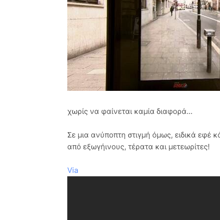
χωρίς να φαίνεται καμία διαφορά...
Σε μια ανύποπτη στιγμή όμως, ειδικά εφέ 
από εξωγήινους, τέρατα και μετεωρίτες!
Via