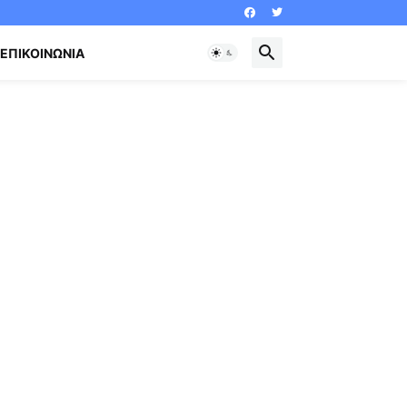
ΕΠΙΚΟΙΝΩΝΊΑ