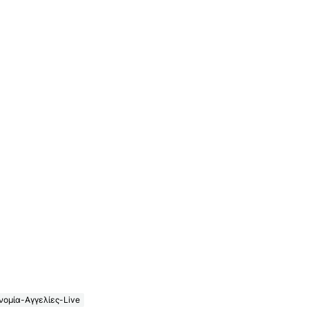
ομία-Αγγελίες-Live