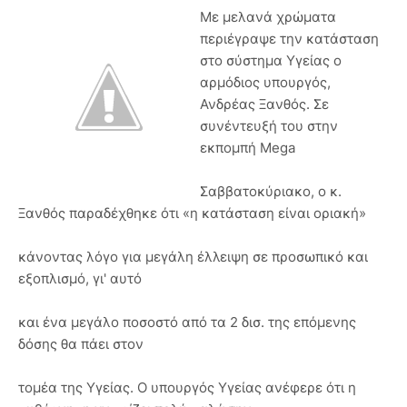
Με μελανά χρώματα
περιέγραψε την κατάσταση
στο σύστημα Υγείας ο
αρμόδιος υπουργός,
Ανδρέας Ξανθός. Σε
συνέντευξή του στην
εκπομπή Mega
Σαββατοκύριακο, ο κ.
Ξανθός παραδέχθηκε ότι «η κατάσταση είναι οριακή»
κάνοντας λόγο για μεγάλη έλλειψη σε προσωπικό και
εξοπλισμό, γι' αυτό
και ένα μεγάλο ποσοστό από τα 2 δισ. της επόμενης
δόσης θα πάει στον
τομέα της Υγείας. Ο υπουργός Υγείας ανέφερε ότι η