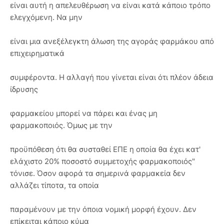
είναι αυτή η απελευθέρωση να είναι κατά κάποιο τρόπο
ελεγχόμενη. Να μην
είναι μια ανεξέλεγκτη άλωση της αγοράς φαρμάκου από
επιχειρηματικά
συμφέροντα. Η αλλαγή που γίνεται είναι ότι πλέον άδεια
ίδρυσης
φαρμακείου μπορεί να πάρει και ένας μη
φαρμακοποιός. Όμως με την
προϋπόθεση ότι θα συσταθεί ΕΠΕ η οποία θα έχει κατ'
ελάχιστο 20% ποσοστό συμμετοχής φαρμακοποιός"
τόνισε. Όσον αφορά τα σημερινά φαρμακεία δεν
αλλάζει τίποτα, τα οποία
παραμένουν με την όποια νομική μορφή έχουν. Δεν
επίκειται κάποιο κύμα