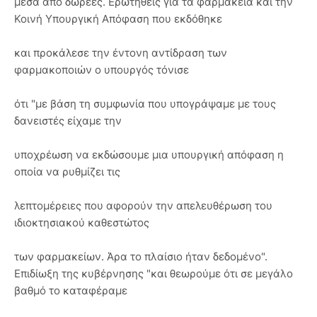
μέσα από δωρεές. Ερωτηθείς για τα φαρμακεία και την
Κοινή Υπουργική Απόφαση που εκδόθηκε
και προκάλεσε την έντονη αντίδραση των
φαρμακοποιών ο υπουργός τόνισε
ότι "με βάση τη συμφωνία που υπογράψαμε με τους
δανειστές είχαμε την
υποχρέωση να εκδώσουμε μια υπουργική απόφαση η
οποία να ρυθμίζει τις
λεπτομέρειες που αφορούν την απελευθέρωση του
ιδιοκτησιακού καθεστώτος
των φαρμακείων. Άρα το πλαίσιο ήταν δεδομένο".
Επιδίωξη της κυβέρνησης "και θεωρούμε ότι σε μεγάλο
βαθμό το καταφέραμε