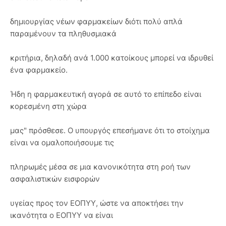
δημιουργίας νέων φαρμακείων διότι πολύ απλά
παραμένουν τα πληθυσμιακά
κριτήρια, δηλαδή ανά 1.000 κατοίκους μπορεί να ιδρυθεί
ένα φαρμακείο.
Ήδη η φαρμακευτική αγορά σε αυτό το επίπεδο είναι
κορεσμένη στη χώρα
μας" πρόσθεσε. Ο υπουργός επεσήμανε ότι το στοίχημα
είναι να ομαλοποιήσουμε τις
πληρωμές μέσα σε μια κανονικότητα στη ροή των
ασφαλιστικών εισφορών
υγείας προς τον ΕΟΠΥΥ, ώστε να αποκτήσει την
ικανότητα ο ΕΟΠΥΥ να είναι