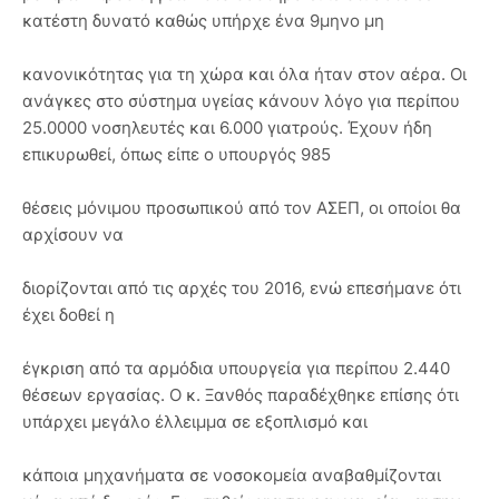
κατέστη δυνατό καθώς υπήρχε ένα 9μηνο μη
κανονικότητας για τη χώρα και όλα ήταν στον αέρα. Οι
ανάγκες στο σύστημα υγείας κάνουν λόγο για περίπου
25.0000 νοσηλευτές και 6.000 γιατρούς. Έχουν ήδη
επικυρωθεί, όπως είπε ο υπουργός 985
θέσεις μόνιμου προσωπικού από τον ΑΣΕΠ, οι οποίοι θα
αρχίσουν να
διορίζονται από τις αρχές του 2016, ενώ επεσήμανε ότι
έχει δοθεί η
έγκριση από τα αρμόδια υπουργεία για περίπου 2.440
θέσεων εργασίας. Ο κ. Ξανθός παραδέχθηκε επίσης ότι
υπάρχει μεγάλο έλλειμμα σε εξοπλισμό και
κάποια μηχανήματα σε νοσοκομεία αναβαθμίζονται