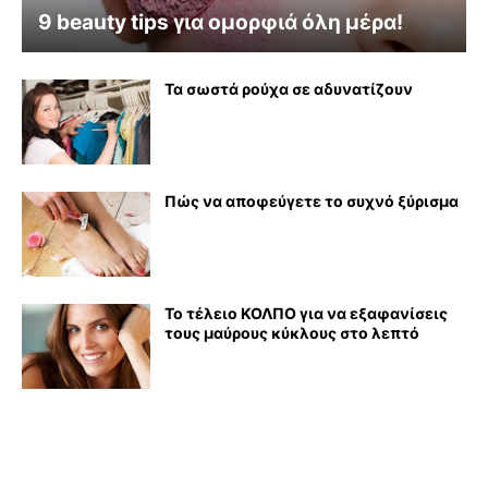
9 beauty tips για ομορφιά όλη μέρα!
Τα σωστά ρούχα σε αδυνατίζουν
Πώς να αποφεύγετε το συχνό ξύρισμα
Το τέλειο ΚΟΛΠΟ για να εξαφανίσεις
τους μαύρους κύκλους στο λεπτό