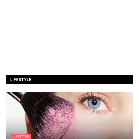
LIFESTYLE
LIFESTYLE