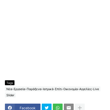
Tags
Νέα-Εργασία-Παράξενα-Ιατρικά-Σπίτι-Οικονομία-Αγγελίες-Live
Slider
Facebook