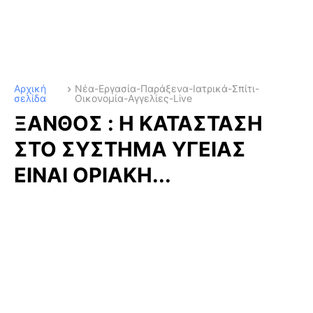
Αρχική
Νέα-Εργασία-Παράξενα-Ιατρικά-Σπίτι-
σελίδα
Οικονομία-Αγγελίες-Live
ΞΑΝΘΟΣ : Η ΚΑΤΑΣΤΑΣΗ
ΣΤΟ ΣΥΣΤΗΜΑ ΥΓΕΙΑΣ
ΕΙΝΑΙ ΟΡΙΑΚΗ...