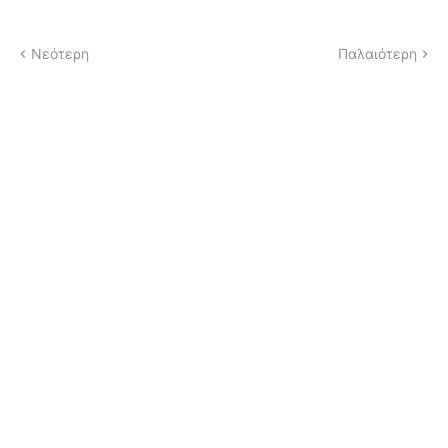
Νεότερη
Παλαιότερη