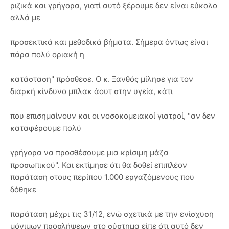
ριζικά και γρήγορα, γιατί αυτό ξέρουμε δεν είναι εύκολο
αλλά με
προσεκτικά και μεθοδικά βήματα. Σήμερα όντως είναι
πάρα πολύ οριακή η
κατάσταση" πρόσθεσε. Ο κ. Ξανθός μίλησε για τον
διαρκή κίνδυνο μπλακ άουτ στην υγεία, κάτι
που επισημαίνουν και οι νοσοκομειακοί γιατροί, "αν δεν
καταφέρουμε πολύ
γρήγορα να προσθέσουμε μια κρίσιμη μάζα
προσωπικού". Και εκτίμησε ότι θα δοθεί επιπλέον
παράταση στους περίπου 1.000 εργαζόμενους που
δόθηκε
παράταση μέχρι τις 31/12, ενώ σχετικά με την ενίσχυση
μόνιμων προσλήψεων στο σύστημα είπε ότι αυτό δεν