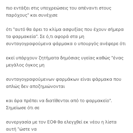
πιο εντάξει στις υποχρεώσεις του απέναντι στους
παρόχους" και συνέχισε
ότι "αυτό θα άρει το κλίμα ασφυξίας που έχουν σήμερα
τα φαρμακεία". Σε ό,τι αφορά στα μη
συνταγογραφούμενα φάρμακα ο υπουργός ανέφερε ότι
εκεί υπάρχουν ζητήματα δημόσιας υγείας καθώς "ένας
μεγάλος όγκος μη
συνταγογραφούμενων φαρμάκων είναι φάρμακα που
απλώς δεν αποζημιώνονται
και άρα πρέπει να διατίθενται από το φαρμακείο".
Σημείωσε ότι σε
συνεργασία με τον ΕΟΦ θα ελεγχθεί εκ νέου η λίστα
αυτή "ώστε να