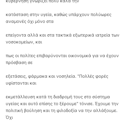
κυβέρνηση γνωρίζει πολύ καλά την
κατάσταση στην υγεία, καθώς υπάρχουν πολύωρες
αναμονές όχι μόνο στα
επείγοντα αλλά και στα τακτικά εξωτερικά ιατρεία των
νοσοκομείων, και
πως οι πολίτες επιβαρύνονται οικονομικά για να έχουν
πρόσβαση σε
εξετάσεις, φάρμακα και νοσηλεία. "Πολλές φορές
υφίστανται και
εκμετάλλευση κατά τη διαδρομή τους στο σύστημα
υγείας και αυτό επίσης το ξέρουμε" τόνισε. Έχουμε την
πολιτική βούληση και τη φιλοδοξία να την αλλάξουμε.
Όχι