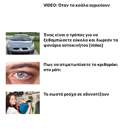
VIDEO: Όταν τα κοάλα αγριεύουν
Ένας είναι ο τρόπος για να
ξεθαμπώσετε εύκολα και δωρεάν τα
φανάρια αυτοκινήτου [video]
Πως να ατιμετωπίσετε το κριθαράκι
στο μάτι
Τα σωστά ρούχα σε αδυνατίζουν