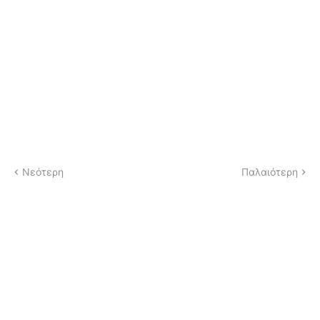
Νεότερη
Παλαιότερη