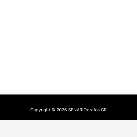
Copyright ©
2026
SENARIOgrafos.GR