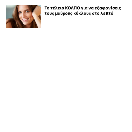
Το τέλειο ΚΟΛΠΟ για να εξαφανίσεις
τους μαύρους κύκλους στο λεπτό