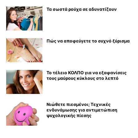
Τα σωστά ρούχα σε αδυνατίζουν
Πώς να αποφεύγετε το συχνό ξύρισμα
Το τέλειο ΚΟΛΠΟ για να εξαφανίσεις
τους μαύρους κύκλους στο λεπτό
Νιώθετε πιεσμένοι; Τεχνικές
ενδυνάμωσης για αντιμετώπιση
ψυχολογικής πίεσης