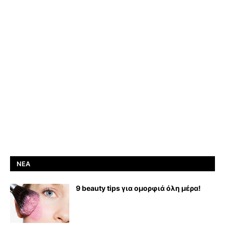
ΝΈΑ
9 beauty tips για ομορφιά όλη μέρα!