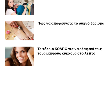
Πώς να αποφεύγετε το συχνό ξύρισμα
Το τέλειο ΚΟΛΠΟ για να εξαφανίσεις
τους μαύρους κύκλους στο λεπτό