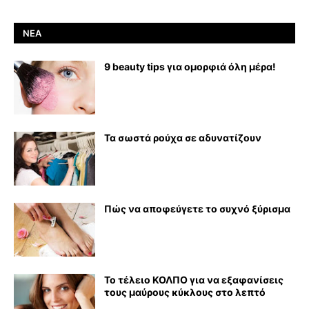
ΝΈΑ
9 beauty tips για ομορφιά όλη μέρα!
Τα σωστά ρούχα σε αδυνατίζουν
Πώς να αποφεύγετε το συχνό ξύρισμα
Το τέλειο ΚΟΛΠΟ για να εξαφανίσεις
τους μαύρους κύκλους στο λεπτό