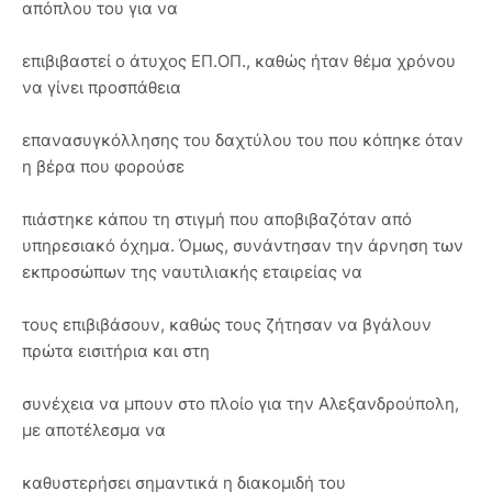
απόπλου του για να
επιβιβαστεί ο άτυχος ΕΠ.ΟΠ., καθώς ήταν θέμα χρόνου
να γίνει προσπάθεια
επανασυγκόλλησης του δαχτύλου του που κόπηκε όταν
η βέρα που φορούσε
πιάστηκε κάπου τη στιγμή που αποβιβαζόταν από
υπηρεσιακό όχημα. Όμως, συνάντησαν την άρνηση των
εκπροσώπων της ναυτιλιακής εταιρείας να
τους επιβιβάσουν, καθώς τους ζήτησαν να βγάλουν
πρώτα εισιτήρια και στη
συνέχεια να μπουν στο πλοίο για την Αλεξανδρούπολη,
με αποτέλεσμα να
καθυστερήσει σημαντικά η διακομιδή του