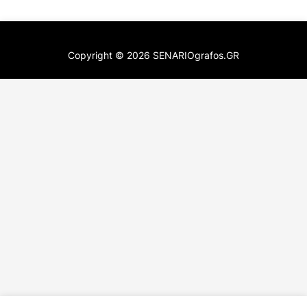
Copyright ©
2026
SENARIOgrafos.GR