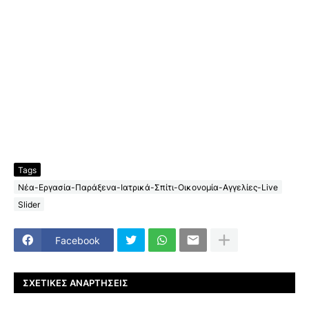
Tags
Νέα-Εργασία-Παράξενα-Ιατρικά-Σπίτι-Οικονομία-Αγγελίες-Live
Slider
Facebook
ΣΧΕΤΙΚΈΣ ΑΝΑΡΤΉΣΕΙΣ