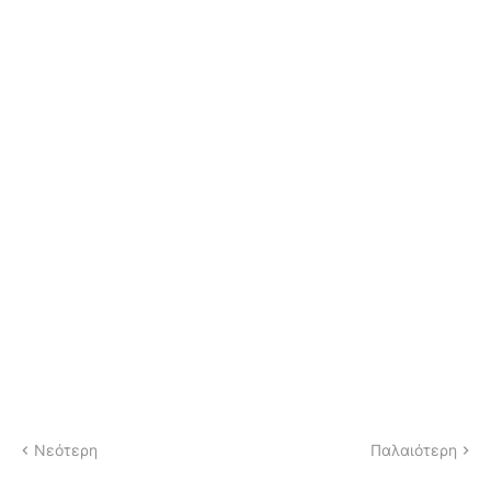
Νεότερη
Παλαιότερη