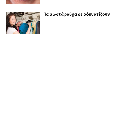
Τα σωστά ρούχα σε αδυνατίζουν