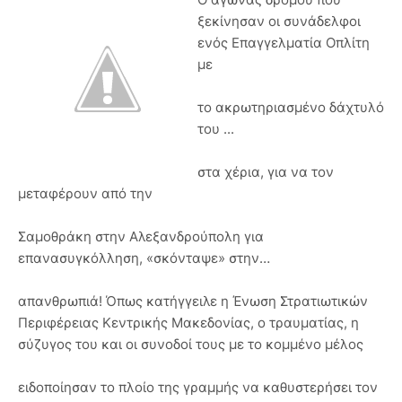
ξεκίνησαν οι συνάδελφοι
ενός Επαγγελματία Οπλίτη
με
το ακρωτηριασμένο δάχτυλό
του ...
στα χέρια, για να τον
μεταφέρουν από την
Σαμοθράκη στην Αλεξανδρούπολη για
επανασυγκόλληση, «σκόνταψε» στην…
απανθρωπιά! Όπως κατήγγειλε η Ένωση Στρατιωτικών
Περιφέρειας Κεντρικής Μακεδονίας, ο τραυματίας, η
σύζυγος του και οι συνοδοί τους με το κομμένο μέλος
ειδοποίησαν το πλοίο της γραμμής να καθυστερήσει τον