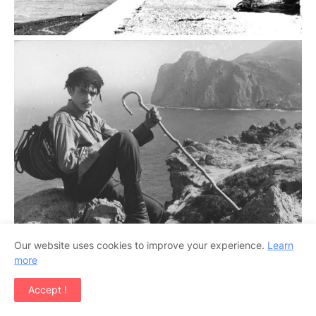
Our website uses cookies to improve your experience.
Learn
more
Accept !