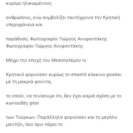
κυρίως ηλικιωμένους
ανθρώπους, ενώ συμβολίζει ταυτόχρονα την Κρητική
υπερηφάνεια και
παράδοση. Φωτογραφία: Γιώργος Ανυφαντάκης
Φωτογραφία: Γιώργος Ανυφαντάκης
Μέχρι την εποχή του Μεσοπολέμου οι
Κρητικοί φορούσαν κυρίως το σπαστό κόκκινο φεσάκι
με τη μακριά φούντα,
το οποίο, να τονίσουμε ότι, δεν έχει καμιά σχέση με το
κωνοειδές φέσι
των Τούρκων. Παράλληλα φορούσαν και το μεγάλο
μαντήλι, που πριν πάρει το