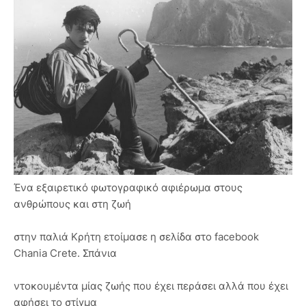
Ένα εξαιρετικό φωτογραφικό αφιέρωμα στους
ανθρώπους και στη ζωή
στην παλιά Κρήτη ετοίμασε η σελίδα στο facebook
Chania Crete. Σπάνια
ντοκουμέντα μίας ζωής που έχει περάσει αλλά που έχει
αφήσει το στίγμα