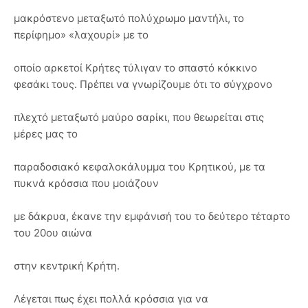
μακρόστενο μεταξωτό πολύχρωμο μαντήλι, το
περίφημο» «λαχουρί» με το
οποίο αρκετοί Κρήτες τύλιγαν το σπαστό κόκκινο
φεσάκι τους. Πρέπει να γνωρίζουμε ότι το σύγχρονο
πλεχτό μεταξωτό μαύρο σαρίκι, που θεωρείται στις
μέρες μας το
παραδοσιακό κεφαλοκάλυμμα του Κρητικού, με τα
πυκνά κρόσσια που μοιάζουν
με δάκρυα, έκανε την εμφάνισή του το δεύτερο τέταρτο
του 20ου αιώνα
στην κεντρική Κρήτη.
Λέγεται πως έχει πολλά κρόσσια για να