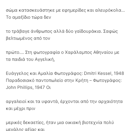
σώμα κατασκευάστηκε με εφημερίδες και αλευρόκολα…
Το αμαξίδιο τώρα δεν
το τράβαγε άνθρωπος αλλά δύο γαϊδουράκια. Σαφώς
βελτιωμένος από τον
πρώτο…. Στη φωτογραφία ο Χαράλαμπος Αθηναίου με
τα παιδιά του Αγγελική,
Ευάγγελος και Αμαλία Φωτογράφος: Dmitri Kessel, 1948
Παραδοσιακό παντοπωλείο στην Κρήτη – Φωτογράφος:
John Phillips, 1947 Οι
αργαλειοί και τα υφαντά, έρχονται από την αρχαιότητα
και μέχρι πριν
μερικές δεκαετίες, ήταν μια οικιακή βιοτεχνία πολύ
μεγάλης αξίας και