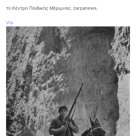
το Κέντρο Παιδικής Μέριμνας. zarpanews.
Via