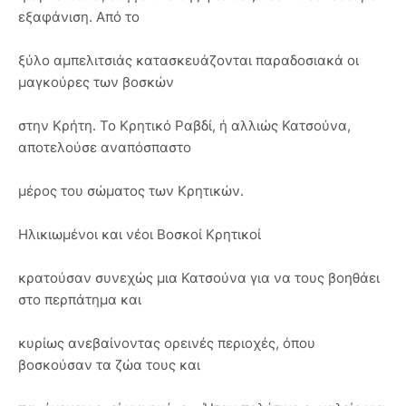
εξαφάνιση. Από το
ξύλο αμπελιτσιάς κατασκευάζονται παραδοσιακά οι
μαγκούρες των βοσκών
στην Κρήτη. Το Κρητικό Ραβδί, ή αλλιώς Κατσούνα,
αποτελούσε αναπόσπαστο
μέρος του σώματος των Κρητικών.
Ηλικιωμένοι και νέοι Βοσκοί Κρητικοί
κρατούσαν συνεχώς μια Κατσούνα για να τους βοηθάει
στο περπάτημα και
κυρίως ανεβαίνοντας ορεινές περιοχές, όπου
βοσκούσαν τα ζώα τους και