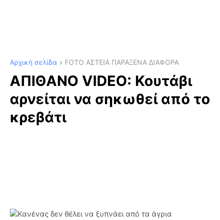
Αρχική σελίδα
FOTO ΑΣΤΕΙΑ ΠΑΡΑΞΕΝΑ ΔΙΑΦΟΡΑ
ΑΠΙΘΑΝΟ VIDEO: Κουτάβι
αρνείται να σηκωθεί από το
κρεβάτι
Κανένας δεν θέλει να ξυπνάει από τα άγρια