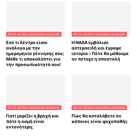
FOTO ΑΣΤΕΙΑ ΠΑΡΑΞΕΝΑ ΔΙΑΦΟΡΑ
FOTO ΑΣΤΕΙΑ ΠΑΡΑΞΕΝΑ ΔΙΑΦΟΡΑ
Εσύ τι δέντρο είσαι
Η NASA εμβόλισε
ανάλογα με την
αστεροειδή και έγραψε
ημερομηνία γέννησης σου;
ιστορία – Πότε θα μάθουμε
Μάθε τι αποκαλύπτει για
αν πέτυχε η αποστολή
την προσωπικότητά σου!
FOTO ΑΣΤΕΙΑ ΠΑΡΑΞΕΝΑ ΔΙΑΦΟΡΑ
FOTO ΑΣΤΕΙΑ ΠΑΡΑΞΕΝΑ ΔΙΑΦΟΡΑ
Γιατί μυρίζει η βροχή και
Πώς θα καταλάβετε αν
πότε η οσμή είναι
κάποιος είναι ψυχοπαθής
εντονότερη;