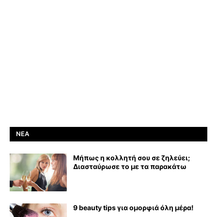
ΝΈΑ
Μήπως η κολλητή σου σε ζηλεύει;
Διασταύρωσε το με τα παρακάτω
9 beauty tips για ομορφιά όλη μέρα!