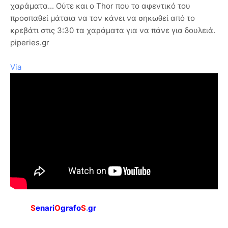
χαράματα... Ούτε και ο Thor που το αφεντικό του
προσπαθεί μάταια να τον κάνει να σηκωθεί από το
κρεβάτι στις 3:30 τα χαράματα για να πάνε για δουλειά.
piperies.gr
Via
S
enari
O
grafo
S
.
gr