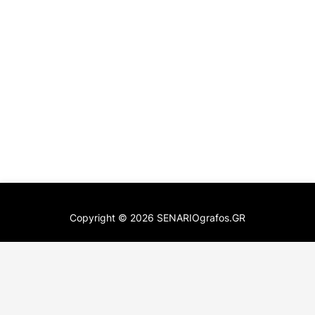
Copyright ©
2026
SENARIOgrafos.GR