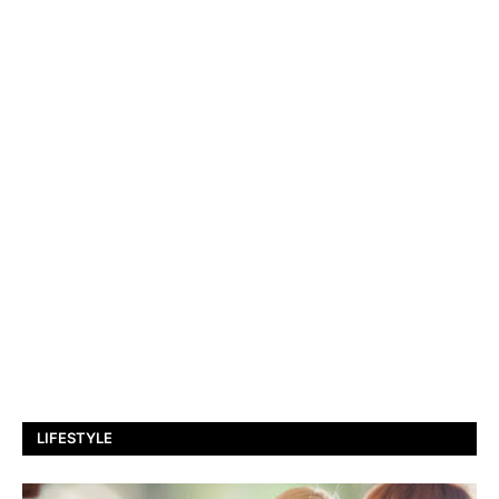
LIFESTYLE