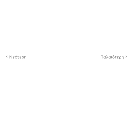
Νεότερη
Παλαιότερη