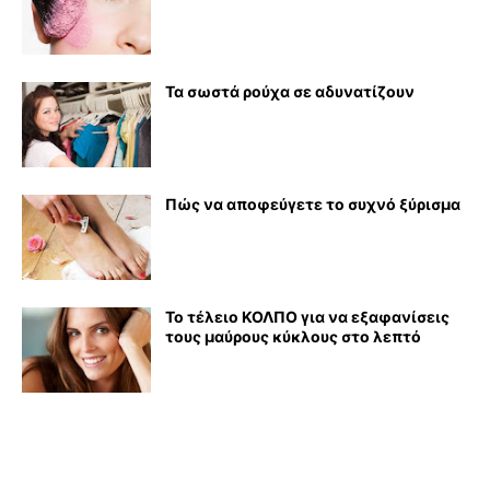
Τα σωστά ρούχα σε αδυνατίζουν
Πώς να αποφεύγετε το συχνό ξύρισμα
Το τέλειο ΚΟΛΠΟ για να εξαφανίσεις
τους μαύρους κύκλους στο λεπτό