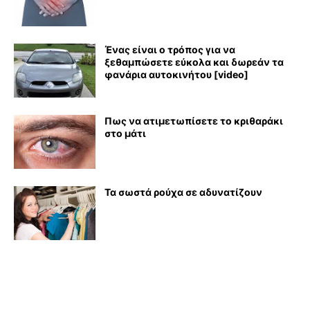
Ένας είναι ο τρόπος για να
ξεθαμπώσετε εύκολα και δωρεάν τα
φανάρια αυτοκινήτου [video]
Πως να ατιμετωπίσετε το κριθαράκι
στο μάτι
Τα σωστά ρούχα σε αδυνατίζουν