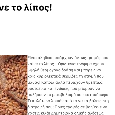
νε το λίπος!
Είναι αλήθεια, υπάρχουν όντως τροφές που
καίνε το λίπος... Ορισμένα τρόφιμα έχουν
υψηλή θερμογόνο δράση και μπορείς να
καις κυριολεκτικά θερμίδες τη στιγμή που
μασάς! Κάποια άλλα περιέχουν θρεπτικά
συστατικά και ενώσεις που μπορούν να
αυξήσουν το μεταβολισμό σου κατακόρυφα.
Τι καλύτερο λοιπόν από το να τα βάλεις στη
διατροφή σου; Ποιες τροφές σε βοηθάνε να
χάσεις κιλά! Δημητριακά ολικής αλέσεως