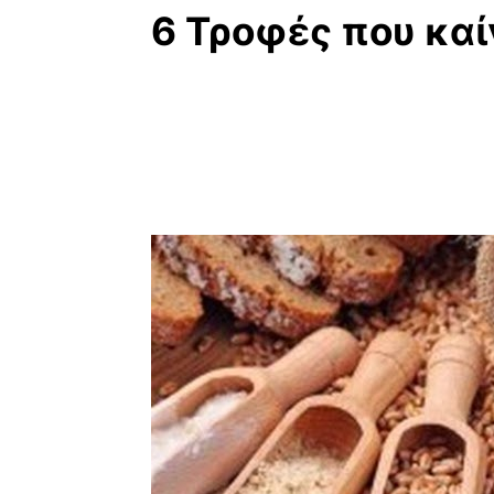
6 Τροφές που καί