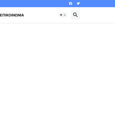
ΕΠΙΚΟΙΝΩΝΊΑ