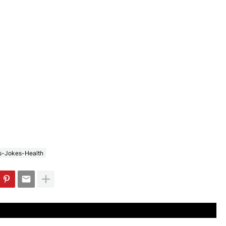
s-Jokes-Health