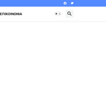
ΕΠΙΚΟΙΝΩΝΊΑ