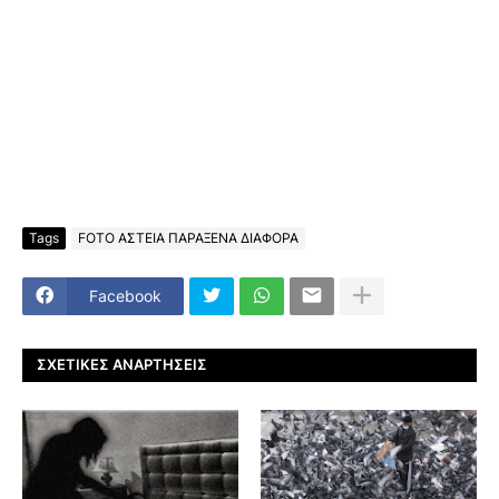
Tags
FOTO ΑΣΤΕΙΑ ΠΑΡΑΞΕΝΑ ΔΙΑΦΟΡΑ
Facebook
ΣΧΕΤΙΚΈΣ ΑΝΑΡΤΉΣΕΙΣ