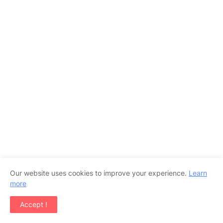
Our website uses cookies to improve your experience.
Learn
more
Accept !