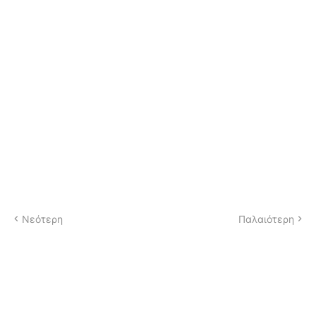
Νεότερη
Παλαιότερη