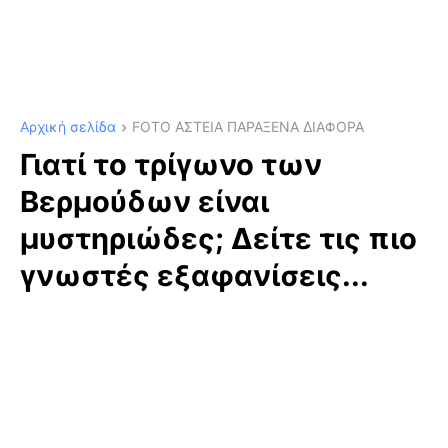
Αρχική σελίδα
FOTO ΑΣΤΕΙΑ ΠΑΡΑΞΕΝΑ ΔΙΑΦΟΡΑ
Γιατί το τρίγωνο των
Βερμούδων είναι
μυστηριώδες; Δείτε τις πιο
γνωστές εξαφανίσεις...