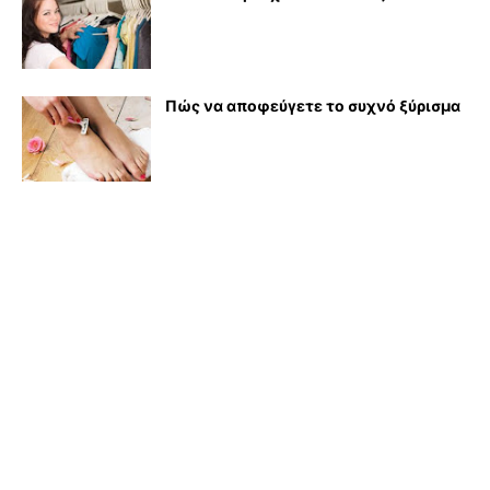
Πώς να αποφεύγετε το συχνό ξύρισμα