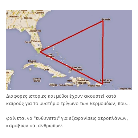
Διάφορες ιστορίες και μύθοι έχουν ακουστεί κατά
καιρούς για το μυστήριο τρίγωνο των Βερμούδων, που...
φαίνεται να "ευθύνεται" για εξαφανίσεις αεροπλάνων,
καραβιών και ανθρώπων.