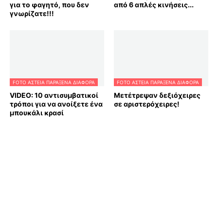
για το φαγητό, που δεν
από 6 απλές κινήσεις...
γνωρίζατε!!!
FOTO ΑΣΤΕΙΑ ΠΑΡΑΞΕΝΑ ΔΙΑΦΟΡΑ
FOTO ΑΣΤΕΙΑ ΠΑΡΑΞΕΝΑ ΔΙΑΦΟΡΑ
VIDEO: 10 αντισυμβατικοί
Μετέτρεψαν δεξιόχειρες
τρόποι για να ανοίξετε ένα
σε αριστερόχειρες!
μπουκάλι κρασί