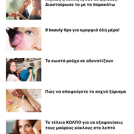
Διασταύρωσε το με τα παρακάτω
9 beauty tips για ομορφιά όλη μέρα!
Τα σωστά ρούχα σε αδυνατίζουν
Πώς να αποφεύγετε το συχνό ξύρισμα
Το τέλειο ΚΟΛΠΟ για να εξαφανίσεις
τους μαύρους κύκλους στο λεπτό