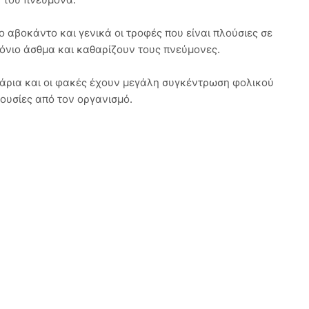
ο αβοκάντο και γενικά οι τροφές που είναι πλούσιες σε
όνιο άσθμα και καθαρίζουν τους πνεύμονες.
τζάρια και οι φακές έχουν μεγάλη συγκέντρωση φολικού
ουσίες από τον οργανισμό.