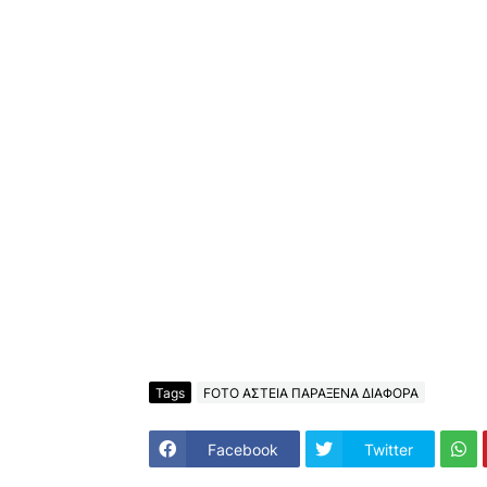
Tags
FOTO ΑΣΤΕΙΑ ΠΑΡΑΞΕΝΑ ΔΙΑΦΟΡΑ
Facebook
Twitter