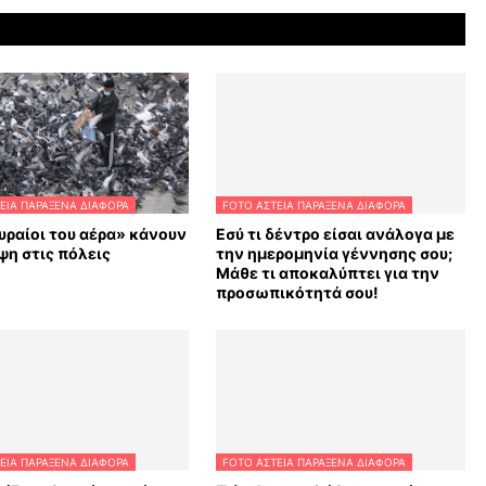
ΕΙΑ ΠΑΡΑΞΕΝΑ ΔΙΑΦΟΡΑ
FOTO ΑΣΤΕΙΑ ΠΑΡΑΞΕΝΑ ΔΙΑΦΟΡΑ
υραίοι του αέρα» κάνουν
Εσύ τι δέντρο είσαι ανάλογα με
η στις πόλεις
την ημερομηνία γέννησης σου;
Μάθε τι αποκαλύπτει για την
προσωπικότητά σου!
ΕΙΑ ΠΑΡΑΞΕΝΑ ΔΙΑΦΟΡΑ
FOTO ΑΣΤΕΙΑ ΠΑΡΑΞΕΝΑ ΔΙΑΦΟΡΑ