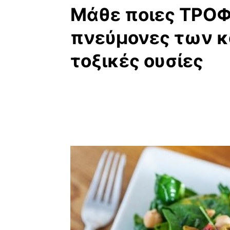
Μάθε ποιες ΤΡΟΦ
πνεύμονες των κ
τοξικές ουσίες