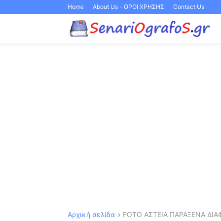
Home
About Us - ΟΡΟΙ ΧΡΗΣΗΣ
Contact Us
Αρχική σελίδα
FOTO ΑΣΤΕΙΑ ΠΑΡΑΞΕΝΑ ΔΙΑ