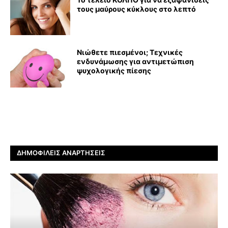
τους μαύρους κύκλους στο λεπτό
Νιώθετε πιεσμένοι; Τεχνικές
ενδυνάμωσης για αντιμετώπιση
ψυχολογικής πίεσης
ΔΗΜΟΦΙΛΕΊΣ ΑΝΑΡΤΉΣΕΙΣ