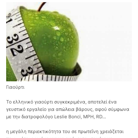
Γιαούρτι
Το ελληνικό γιαούρτι συγκεκριμένα, αποτελεί ένα
γευστικό εργαλείο για απώλεια βάρους, αφού σύμφωνα
με την διατροφολόγο Leslie Bonci, MPH, RD...
η μεγάλη περιεκτικότητα του σε πρωτεΐνη χρειάζεται