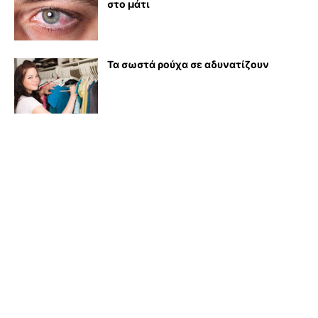
στο μάτι
Τα σωστά ρούχα σε αδυνατίζουν