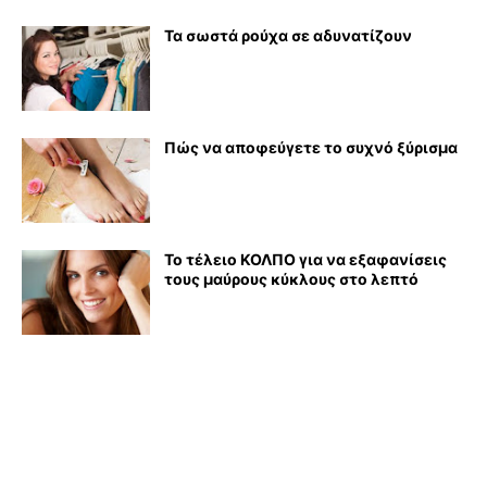
Τα σωστά ρούχα σε αδυνατίζουν
Πώς να αποφεύγετε το συχνό ξύρισμα
Το τέλειο ΚΟΛΠΟ για να εξαφανίσεις
τους μαύρους κύκλους στο λεπτό