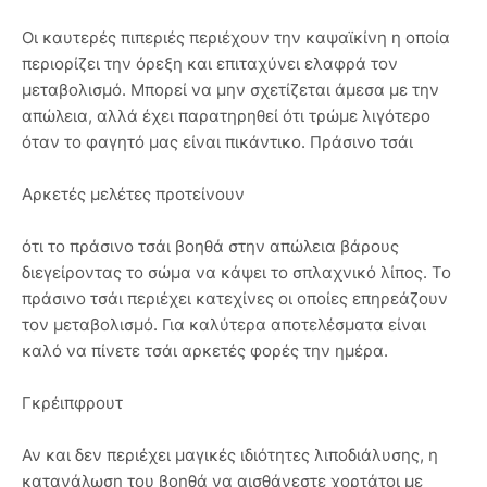
Οι καυτερές πιπεριές περιέχουν την καψαϊκίνη η οποία
περιορίζει την όρεξη και επιταχύνει ελαφρά τον
μεταβολισμό. Μπορεί να μην σχετίζεται άμεσα με την
απώλεια, αλλά έχει παρατηρηθεί ότι τρώμε λιγότερο
όταν το φαγητό μας είναι πικάντικο. Πράσινο τσάι
Αρκετές μελέτες προτείνουν
ότι το πράσινο τσάι βοηθά στην απώλεια βάρους
διεγείροντας το σώμα να κάψει το σπλαχνικό λίπος. Το
πράσινο τσάι περιέχει κατεχίνες οι οποίες επηρεάζουν
τον μεταβολισμό. Για καλύτερα αποτελέσματα είναι
καλό να πίνετε τσάι αρκετές φορές την ημέρα.
Γκρέιπφρουτ
Αν και δεν περιέχει μαγικές ιδιότητες λιποδιάλυσης, η
κατανάλωση του βοηθά να αισθάνεστε χορτάτοι με