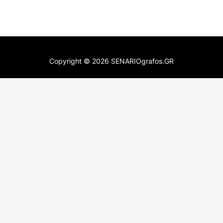
Copyright ©
2026
SENARIOgrafos.GR