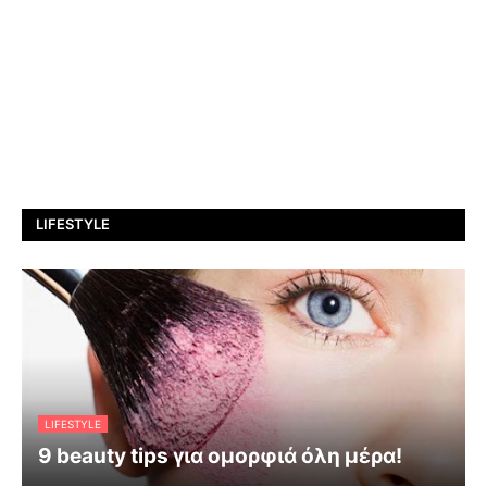
LIFESTYLE
LIFESTYLE
9 beauty tips για ομορφιά όλη μέρα!