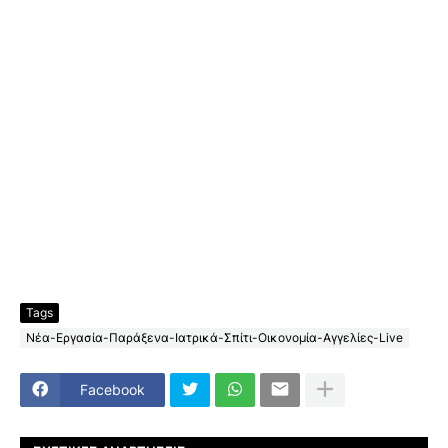
Tags
Νέα-Εργασία-Παράξενα-Ιατρικά-Σπίτι-Οικονομία-Αγγελίες-Live
Facebook