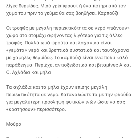
λίγες θερμίδες. Μισό γρέιπφρουτ ή ένα ποτήρι από τον
χυμό του πριν το γεύμα θα σας βοηθήσει. Καρπούζι
Οι τροφές με μεγάλη περιεκτικότητα σε νερό «πιάνουν»
χώρο στο στομάχι αφήνοντας λιγότερο για τις άλλες
τροφές. Πολλά ωμά φρούτα και λαχανικά είναι
«γεμάτα» νερό και θρεπτικά συστατικά και ταυτόχρονα
με χαμηλές θερμίδες. Το καρπούζι είναι ένα πολύ καλό
παράδειγμα. Περιέχει αντιοξειδοτικά και βιταμίνες Α και
C. Αχλάδια και μήλα
Τα αχλάδια και τα μήλα έχουν επίσης μεγάλη
περιεκτικότητα σε νερό. Καταναλώστε τα με την φλούδα
για μεγαλύτερη πρόσληψη φυτικών ινών ώστε να σας
«κρατήσουν» περισσότερο.
Μούρα