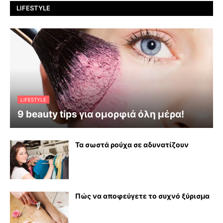
LIFESTYLE
LIFESTYLE
9 beauty tips για ομορφιά όλη μέρα!
Τα σωστά ρούχα σε αδυνατίζουν
Πώς να αποφεύγετε το συχνό ξύρισμα