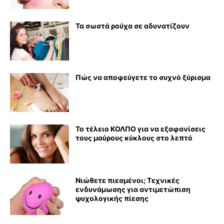
Τα σωστά ρούχα σε αδυνατίζουν
Πώς να αποφεύγετε το συχνό ξύρισμα
Το τέλειο ΚΟΛΠΟ για να εξαφανίσεις
τους μαύρους κύκλους στο λεπτό
Νιώθετε πιεσμένοι; Τεχνικές
ενδυνάμωσης για αντιμετώπιση
ψυχολογικής πίεσης