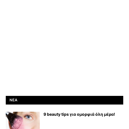
ΝΈΑ
9 beauty tips για ομορφιά όλη μέρα!