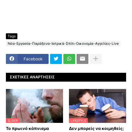
Tags
Νέα-Εργασία-Παράξενα-Ιατρικά-Σπίτι-Οικονομία-Αγγελίες-Live
Facebook
ΣΧΕΤΙΚΈΣ ΑΝΑΡΤΉΣΕΙΣ
SLIDER
LIFESTYLE
Το πρωινό κάπνισμα
Δεν μπορείς να κοιμηθείς;