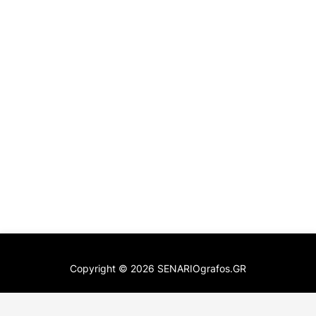
Copyright ©
2026
SENARIOgrafos.GR