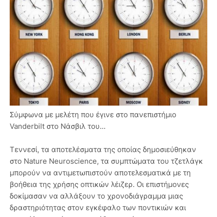
Σύμφωνα με μελέτη που έγινε στο πανεπιστήμιο
Vanderbilt στο Νάσβιλ του...
Τεννεσί, τα αποτελέσματα της οποίας δημοσιεύθηκαν
στο Nature Neuroscience, τα συμπτώματα του τζετλάγκ
μπορούν να αντιμετωπιστούν αποτελεσματικά με τη
βοήθεια της χρήσης οπτικών λέιζερ. Οι επιστήμονες
δοκίμασαν να αλλάξουν το χρονοδιάγραμμα μιας
δραστηριότητας στον εγκέφαλο των ποντικιών και