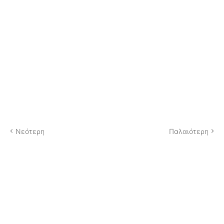
Νεότερη
Παλαιότερη