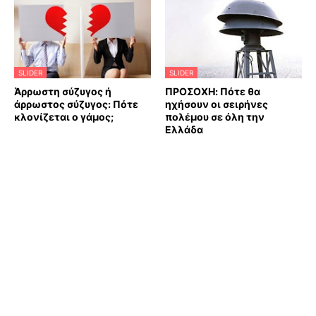
SLIDER
SLIDER
Άρρωστη σύζυγος ή
ΠΡΟΣΟΧΗ: Πότε θα
άρρωστος σύζυγος: Πότε
ηχήσουν οι σειρήνες
κλονίζεται ο γάμος;
πολέμου σε όλη την
Ελλάδα