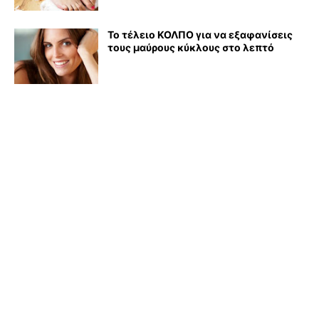
Το τέλειο ΚΟΛΠΟ για να εξαφανίσεις
τους μαύρους κύκλους στο λεπτό