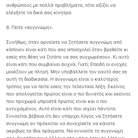
ανθρώπους με πολλά προβλήματα, τότε αξίζει να
ελέγξετε τα δικά σας κίνητρα.
8. Πείτε «συγγνώμη».
Συνήθως, όταν αρνείστε να ζητήσετε συγγνώμη από
κάποιον είναι κάτι που σας απασχολεί όταν βρεθείτε κι
εσείς στη θέση να ζητάτε να σας συγχωρέσουν. Κι αυτό
είναι κάτι που συμβαίνει συχνά. Γιατί; Επειδή οι ενοχές
μοιάζουν με πληγή. Μην υποβάλλετε τον εαυτό σας σε
αυτή τη διαδικασία. Η συγγνώμη είναι ο καλύτερος
τρόπος για να πείτε εσείς την τελευταία λέξη. Εκείνος
που απολογείται πρώτος είναι ο πιο δυνατός και εκείνος
που προχωρά μπροστά πρώτος είναι και ο πιο
ευτυχισμένος. Αυτό είναι κάτι που ισχύει πάντοτε.
Εννοείται βέβαια ότι δεν υπάρχει λόγος να ζητήσετε
συγγνώμη αν πρόκειται να συνεχίσετε να κάνετε
ακριβώς τα ίδια πράγματα. Να εννοείτε τη συγγνώμη