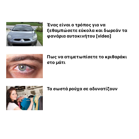
Ένας είναι ο τρόπος για να
ξεθαμπώσετε εύκολα και δωρεάν τα
φανάρια αυτοκινήτου [video]
Πως να ατιμετωπίσετε το κριθαράκι
στο μάτι
Τα σωστά ρούχα σε αδυνατίζουν