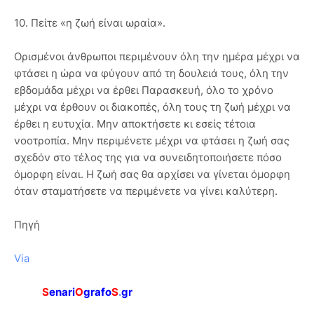
10. Πείτε «η ζωή είναι ωραία».
Ορισμένοι άνθρωποι περιμένουν όλη την ημέρα μέχρι να
φτάσει η ώρα να φύγουν από τη δουλειά τους, όλη την
εβδομάδα μέχρι να έρθει Παρασκευή, όλο το χρόνο
μέχρι να έρθουν οι διακοπές, όλη τους τη ζωή μέχρι να
έρθει η ευτυχία. Μην αποκτήσετε κι εσείς τέτοια
νοοτροπία. Μην περιμένετε μέχρι να φτάσει η ζωή σας
σχεδόν στο τέλος της για να συνειδητοποιήσετε πόσο
όμορφη είναι. Η ζωή σας θα αρχίσει να γίνεται όμορφη
όταν σταματήσετε να περιμένετε να γίνει καλύτερη.
Πηγή
Via
S
enari
O
grafo
S
.
gr