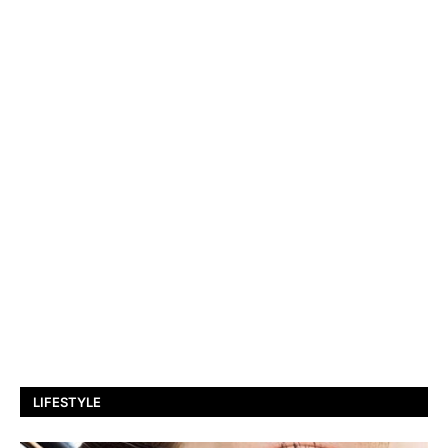
LIFESTYLE