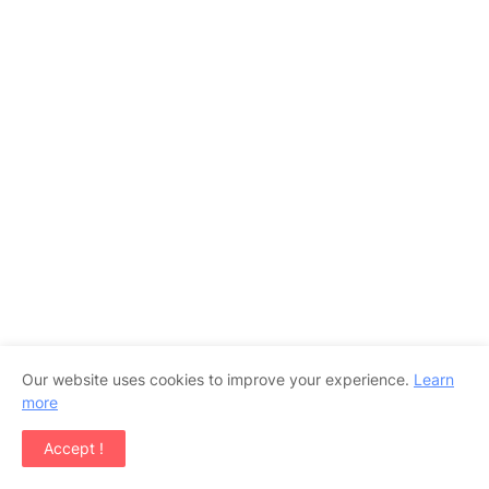
Our website uses cookies to improve your experience.
Learn
more
Accept !