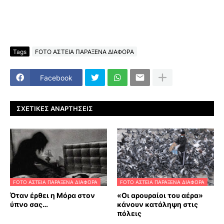
Tags
FOTO ΑΣΤΕΙΑ ΠΑΡΑΞΕΝΑ ΔΙΑΦΟΡΑ
Facebook
ΣΧΕΤΙΚΈΣ ΑΝΑΡΤΉΣΕΙΣ
FOTO ΑΣΤΕΙΑ ΠΑΡΑΞΕΝΑ ΔΙΑΦΟΡΑ
FOTO ΑΣΤΕΙΑ ΠΑΡΑΞΕΝΑ ΔΙΑΦΟΡΑ
Όταν έρθει η Μόρα στον
«Οι αρουραίοι του αέρα»
ύπνο σας…
κάνουν κατάληψη στις
πόλεις