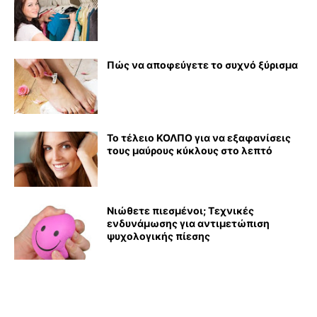
Πώς να αποφεύγετε το συχνό ξύρισμα
Το τέλειο ΚΟΛΠΟ για να εξαφανίσεις
τους μαύρους κύκλους στο λεπτό
Νιώθετε πιεσμένοι; Τεχνικές
ενδυνάμωσης για αντιμετώπιση
ψυχολογικής πίεσης