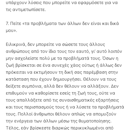
υπάρχουν λύσεις που μπορείτε να εφαρμόσετε για να
τις αντιμετωπίσετε.
7. Πείτε «τα προβλήματα των άλλων δεν είναι και δικά
μου».
Ειλικρινά, δεν μπορείτε να σώσετε τους άλλους
ανθρώπους από τον ίδιο τους τον εαυτό, γι’ αυτό λοιπόν
μην ασχολείστε πολύ με τα προβλήματά τους. Όσων η
ζωή βρίσκεται σε ένα συνεχές χάος ούτως ή άλλως δεν
πρόκειται να εκτιμήσουν τη δική σας παρέμβαση στην
κατάσταση που έχουν δημιουργήσει. Θέλουν να τους
δείξετε συμπόνια, αλλά δεν θέλουν να αλλάξουν. Δεν
επιθυμούν να καθορίσετε εσείς τη ζωή τους, ούτε να
τους απαλλάξετε από τις συναισθηματικές εξαρτήσεις
και τους περισπασμούς τους ή να λύσετε τα προβλήματά
τους. Πολλοί άνθρωποι θέλουν απλώς να απομυζούν
την ενέργεια των άλλων μέσω της θυματοποίησης.
Τέλος, εάν βρίσκεστε διαρκώς περικυκλωμένοι από