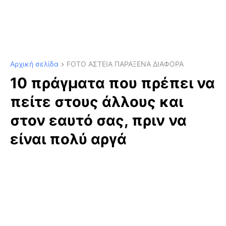
Αρχική σελίδα
FOTO ΑΣΤΕΙΑ ΠΑΡΑΞΕΝΑ ΔΙΑΦΟΡΑ
10 πράγματα που πρέπει να
πείτε στους άλλους και
στον εαυτό σας, πριν να
είναι πολύ αργά