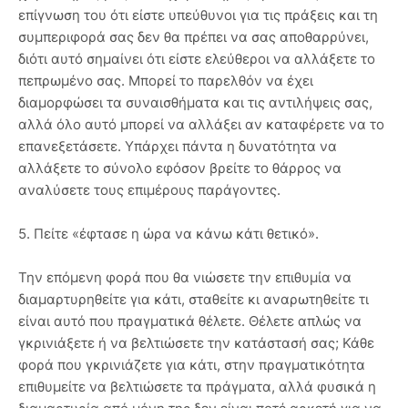
επίγνωση του ότι είστε υπεύθυνοι για τις πράξεις και τη
συμπεριφορά σας δεν θα πρέπει να σας αποθαρρύνει,
διότι αυτό σημαίνει ότι είστε ελεύθεροι να αλλάξετε το
πεπρωμένο σας. Μπορεί το παρελθόν να έχει
διαμορφώσει τα συναισθήματα και τις αντιλήψεις σας,
αλλά όλο αυτό μπορεί να αλλάξει αν καταφέρετε να το
επανεξετάσετε. Υπάρχει πάντα η δυνατότητα να
αλλάξετε το σύνολο εφόσον βρείτε το θάρρος να
αναλύσετε τους επιμέρους παράγοντες.
5. Πείτε «έφτασε η ώρα να κάνω κάτι θετικό».
Την επόμενη φορά που θα νιώσετε την επιθυμία να
διαμαρτυρηθείτε για κάτι, σταθείτε κι αναρωτηθείτε τι
είναι αυτό που πραγματικά θέλετε. Θέλετε απλώς να
γκρινιάξετε ή να βελτιώσετε την κατάστασή σας; Κάθε
φορά που γκρινιάζετε για κάτι, στην πραγματικότητα
επιθυμείτε να βελτιώσετε τα πράγματα, αλλά φυσικά η