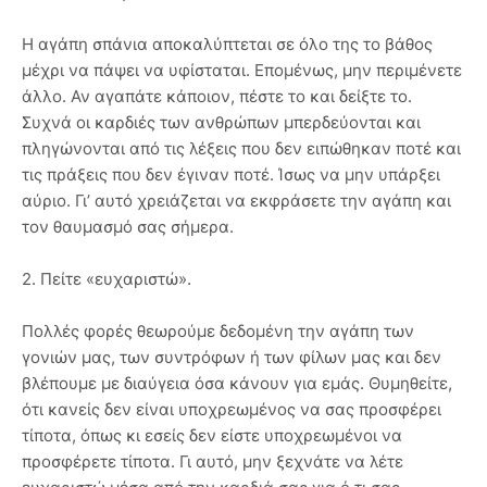
Η αγάπη σπάνια αποκαλύπτεται σε όλο της το βάθος
μέχρι να πάψει να υφίσταται. Επομένως, μην περιμένετε
άλλο. Αν αγαπάτε κάποιον, πέστε το και δείξτε το.
Συχνά οι καρδιές των ανθρώπων μπερδεύονται και
πληγώνονται από τις λέξεις που δεν ειπώθηκαν ποτέ και
τις πράξεις που δεν έγιναν ποτέ. Ίσως να μην υπάρξει
αύριο. Γι’ αυτό χρειάζεται να εκφράσετε την αγάπη και
τον θαυμασμό σας σήμερα.
2. Πείτε «ευχαριστώ».
Πολλές φορές θεωρούμε δεδομένη την αγάπη των
γονιών μας, των συντρόφων ή των φίλων μας και δεν
βλέπουμε με διαύγεια όσα κάνουν για εμάς. Θυμηθείτε,
ότι κανείς δεν είναι υποχρεωμένος να σας προσφέρει
τίποτα, όπως κι εσείς δεν είστε υποχρεωμένοι να
προσφέρετε τίποτα. Γι αυτό, μην ξεχνάτε να λέτε