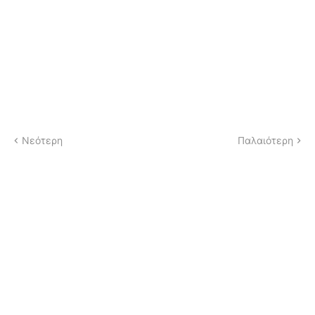
Νεότερη
Παλαιότερη